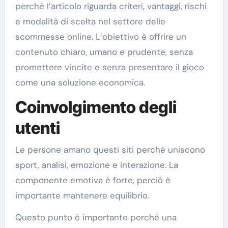
perché l’articolo riguarda criteri, vantaggi, rischi
e modalità di scelta nel settore delle
scommesse online. L’obiettivo è offrire un
contenuto chiaro, umano e prudente, senza
promettere vincite e senza presentare il gioco
come una soluzione economica.
Coinvolgimento degli
utenti
Le persone amano questi siti perché uniscono
sport, analisi, emozione e interazione. La
componente emotiva è forte, perciò è
importante mantenere equilibrio.
Questo punto è importante perché una