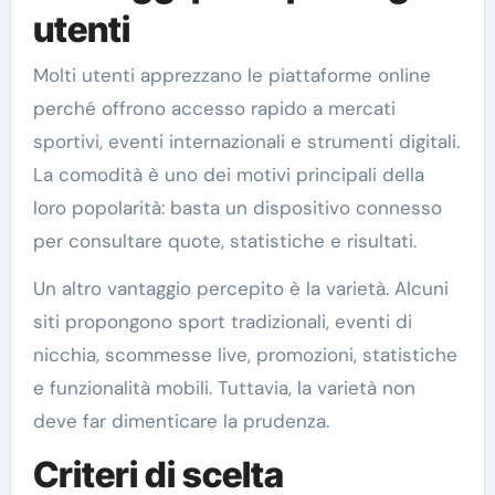
utenti
Molti utenti apprezzano le piattaforme online
perché offrono accesso rapido a mercati
sportivi, eventi internazionali e strumenti digitali.
La comodità è uno dei motivi principali della
loro popolarità: basta un dispositivo connesso
per consultare quote, statistiche e risultati.
Un altro vantaggio percepito è la varietà. Alcuni
siti propongono sport tradizionali, eventi di
nicchia, scommesse live, promozioni, statistiche
e funzionalità mobili. Tuttavia, la varietà non
deve far dimenticare la prudenza.
Criteri di scelta