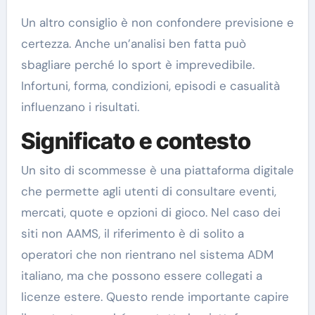
Un altro consiglio è non confondere previsione e
certezza. Anche un’analisi ben fatta può
sbagliare perché lo sport è imprevedibile.
Infortuni, forma, condizioni, episodi e casualità
influenzano i risultati.
Significato e contesto
Un sito di scommesse è una piattaforma digitale
che permette agli utenti di consultare eventi,
mercati, quote e opzioni di gioco. Nel caso dei
siti non AAMS, il riferimento è di solito a
operatori che non rientrano nel sistema ADM
italiano, ma che possono essere collegati a
licenze estere. Questo rende importante capire