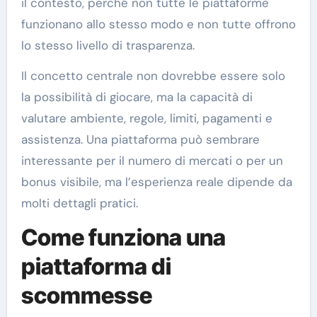
il contesto, perché non tutte le piattaforme
funzionano allo stesso modo e non tutte offrono
lo stesso livello di trasparenza.
Il concetto centrale non dovrebbe essere solo
la possibilità di giocare, ma la capacità di
valutare ambiente, regole, limiti, pagamenti e
assistenza. Una piattaforma può sembrare
interessante per il numero di mercati o per un
bonus visibile, ma l’esperienza reale dipende da
molti dettagli pratici.
Come funziona una
piattaforma di
scommesse