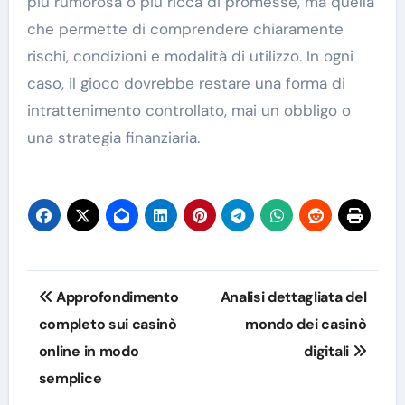
più rumorosa o più ricca di promesse, ma quella
che permette di comprendere chiaramente
rischi, condizioni e modalità di utilizzo. In ogni
caso, il gioco dovrebbe restare una forma di
intrattenimento controllato, mai un obbligo o
una strategia finanziaria.
Post
Approfondimento
Analisi dettagliata del
navigation
completo sui casinò
mondo dei casinò
online in modo
digitali
semplice