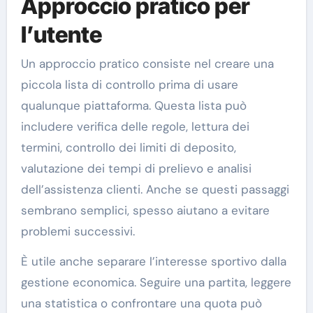
Approccio pratico per
l’utente
Un approccio pratico consiste nel creare una
piccola lista di controllo prima di usare
qualunque piattaforma. Questa lista può
includere verifica delle regole, lettura dei
termini, controllo dei limiti di deposito,
valutazione dei tempi di prelievo e analisi
dell’assistenza clienti. Anche se questi passaggi
sembrano semplici, spesso aiutano a evitare
problemi successivi.
È utile anche separare l’interesse sportivo dalla
gestione economica. Seguire una partita, leggere
una statistica o confrontare una quota può