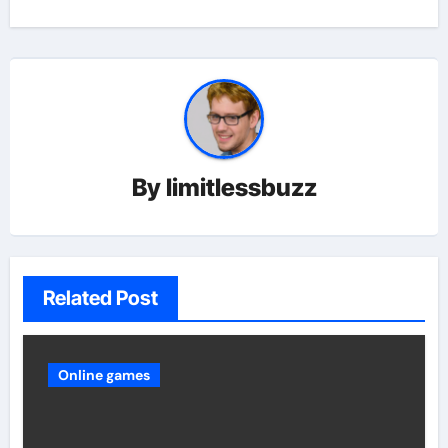
By
limitlessbuzz
Related Post
Online games