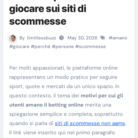
giocare sui siti di
scommesse
By
limitlessbuzz
May 30, 2026
#
amano
#
giocare
#
perché
#
persone
#
scommesse
Per molti appassionati, le piattaforme online
rappresentano un modo pratico per seguire
sport, quote e mercati da un unico spazio. In
questo contesto, il tema dei
motivi per cui gli
utenti amano il betting online
merita una
spiegazione semplice e completa, soprattutto
quando si parla di
siti di scommesse non aams
.
Il link viene inserito qui nel primo paragrafo