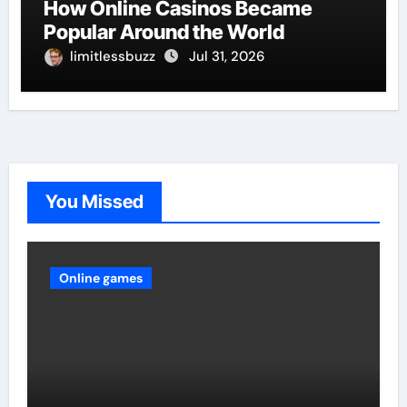
How Online Casinos Became
Popular Around the World
limitlessbuzz
Jul 31, 2026
You Missed
Online games