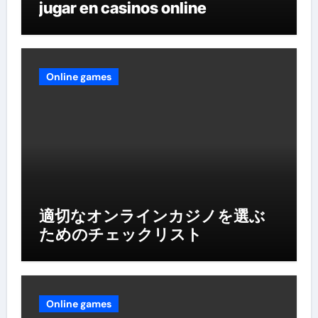
jugar en casinos online
Online games
適切なオンラインカジノを選ぶ
ためのチェックリスト
Online games