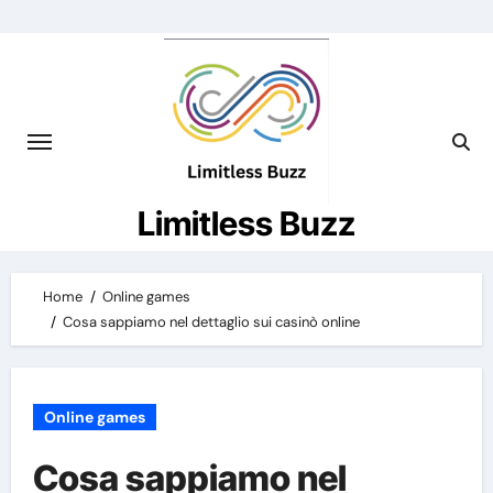
Skip
to
content
Limitless Buzz
Home
Online games
Cosa sappiamo nel dettaglio sui casinò online
Online games
Cosa sappiamo nel