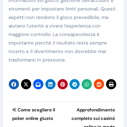
informazioni sui giochi, gestione dell'account e
strumenti per impostare limiti personali. Questi
aspetti non rendono il gioco prevedibile, ma
aiutano l'utente a vivere l'esperienza con
maggiore controllo. La consapevolezza è
importante perché il risultato resta sempre
incerto e il divertimento non dovrebbe mai
trasformarsi in pressione.
Post
Come scegliere il
Approfondimento
navigation
poker online giusto
completo sui casinò
online in modo