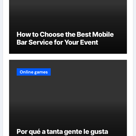
How to Choose the Best Mobile
Bar Service for Your Event
Online games
Por qué a tanta gente le gusta