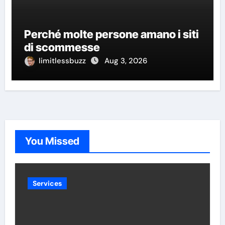
Perché molte persone amano i siti
di scommesse
limitlessbuzz
Aug 3, 2026
You Missed
Services