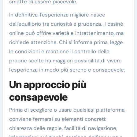
smette di essere piacevole.
In definitiva, l'esperienza migliore nasce
dall'equilibrio tra curiosità e prudenza. Il casinò
online può offrire varietà e intrattenimento, ma
richiede attenzione. Chi si informa prima, legge
le condizioni e mantiene il controllo delle
proprie scelte ha maggiori possibilità di vivere
l'esperienza in modo più sereno e consapevole.
Un approccio più
consapevole
Prima di scegliere o usare qualsiasi piattaforma,
conviene fermarsi su elementi concreti:
chiarezza delle regole, facilità di navigazione,