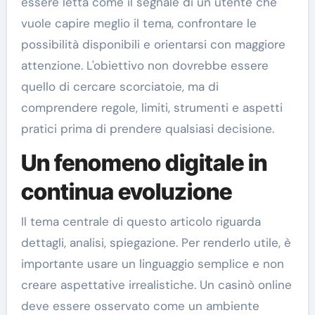
essere letta come il segnale di un utente che
vuole capire meglio il tema, confrontare le
possibilità disponibili e orientarsi con maggiore
attenzione. L'obiettivo non dovrebbe essere
quello di cercare scorciatoie, ma di
comprendere regole, limiti, strumenti e aspetti
pratici prima di prendere qualsiasi decisione.
Un fenomeno digitale in
continua evoluzione
Il tema centrale di questo articolo riguarda
dettagli, analisi, spiegazione. Per renderlo utile, è
importante usare un linguaggio semplice e non
creare aspettative irrealistiche. Un casinò online
deve essere osservato come un ambiente