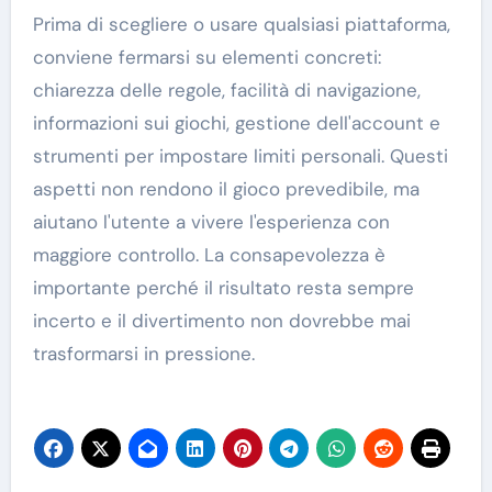
Prima di scegliere o usare qualsiasi piattaforma,
conviene fermarsi su elementi concreti:
chiarezza delle regole, facilità di navigazione,
informazioni sui giochi, gestione dell'account e
strumenti per impostare limiti personali. Questi
aspetti non rendono il gioco prevedibile, ma
aiutano l'utente a vivere l'esperienza con
maggiore controllo. La consapevolezza è
importante perché il risultato resta sempre
incerto e il divertimento non dovrebbe mai
trasformarsi in pressione.