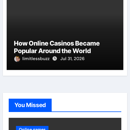
How Online Casinos Became
Popular Around the World
limitlessbuzz
Jul 31, 2026
You Missed
Online games