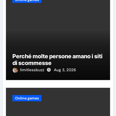
Perché molte persone amano i siti
di scommesse
limitlessbuzz
Aug 3, 2026
Online games