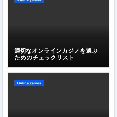
適切なオンラインカジノを選ぶ
ためのチェックリスト
Online games