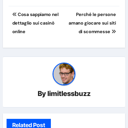
Post
Cosa sappiamo nel
Perché le persone
navigation
dettaglio sui casinò
amano giocare sui siti
online
di scommesse
By
limitlessbuzz
Related Post