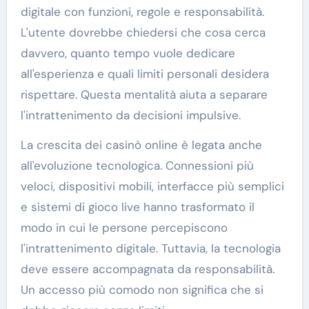
digitale con funzioni, regole e responsabilità.
L'utente dovrebbe chiedersi che cosa cerca
davvero, quanto tempo vuole dedicare
all'esperienza e quali limiti personali desidera
rispettare. Questa mentalità aiuta a separare
l'intrattenimento da decisioni impulsive.
La crescita dei casinò online è legata anche
all'evoluzione tecnologica. Connessioni più
veloci, dispositivi mobili, interfacce più semplici
e sistemi di gioco live hanno trasformato il
modo in cui le persone percepiscono
l'intrattenimento digitale. Tuttavia, la tecnologia
deve essere accompagnata da responsabilità.
Un accesso più comodo non significa che si