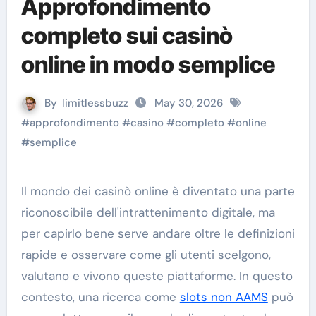
Approfondimento
completo sui casinò
online in modo semplice
By
limitlessbuzz
May 30, 2026
#
approfondimento
#
casino
#
completo
#
online
#
semplice
Il mondo dei casinò online è diventato una parte
riconoscibile dell'intrattenimento digitale, ma
per capirlo bene serve andare oltre le definizioni
rapide e osservare come gli utenti scelgono,
valutano e vivono queste piattaforme. In questo
contesto, una ricerca come
slots non AAMS
può