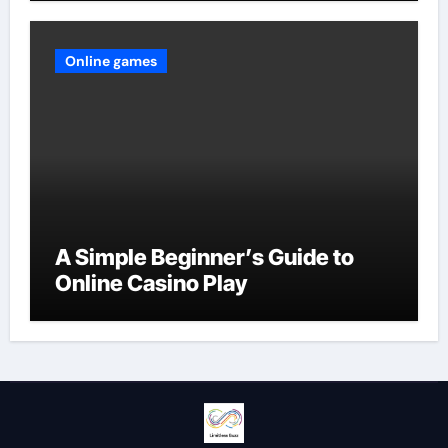
Online games
A Simple Beginner’s Guide to
Online Casino Play