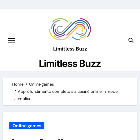
Skip
to
content
Limitless Buzz
Home
Online games
Approfondimento completo sui casinò online in modo
semplice
Online games