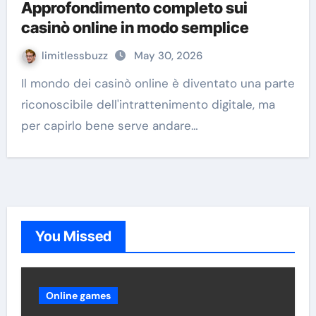
Approfondimento completo sui
casinò online in modo semplice
limitlessbuzz
May 30, 2026
Il mondo dei casinò online è diventato una parte
riconoscibile dell'intrattenimento digitale, ma
per capirlo bene serve andare…
You Missed
Online games