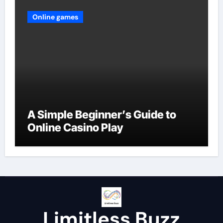
Online games
A Simple Beginner’s Guide to
Online Casino Play
Limitless Buzz