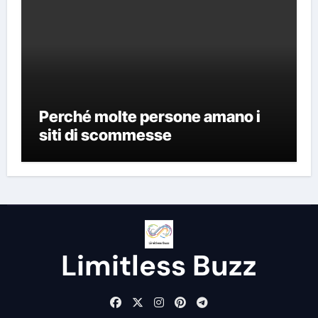
Perché molte persone amano i
siti di scommesse
Limitless Buzz