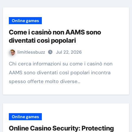
Online games
Come i casinò non AAMS sono
diventati così popolari
limitlessbuzz
Jul 22, 2026
Chi cerca informazioni su come i casinò non
AAMS sono diventati così popolari incontra
spesso offerte molto diverse…
Online games
Online Casino Security: Protecting