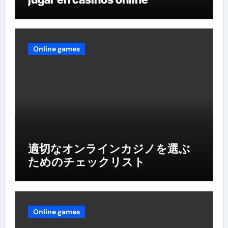
Online games
適切なオンラインカジノを選ぶ
ためのチェックリスト
Online games