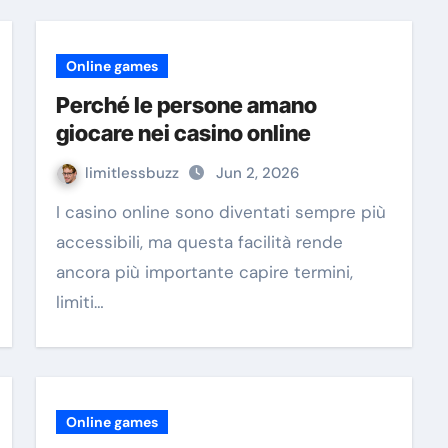
Online games
Perché le persone amano
giocare nei casino online
limitlessbuzz
Jun 2, 2026
I casino online sono diventati sempre più
accessibili, ma questa facilità rende
ancora più importante capire termini,
limiti…
Online games