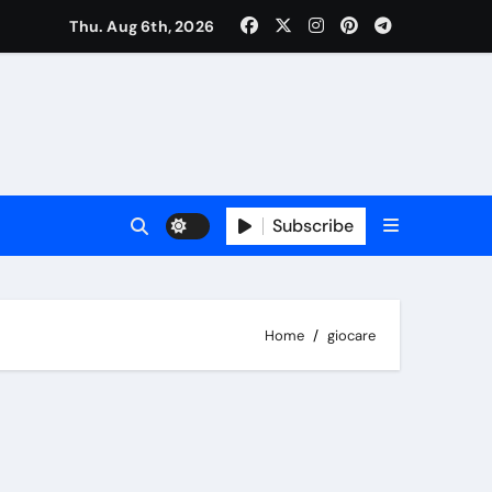
Thu. Aug 6th, 2026
Subscribe
Home
giocare