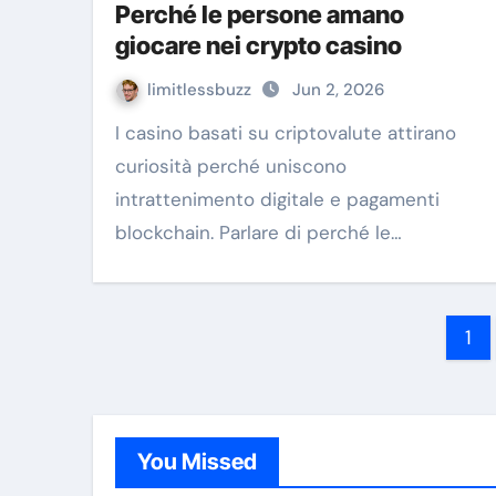
Perché le persone amano
giocare nei crypto casino
limitlessbuzz
Jun 2, 2026
I casino basati su criptovalute attirano
curiosità perché uniscono
intrattenimento digitale e pagamenti
blockchain. Parlare di perché le…
Po
1
pa
You Missed