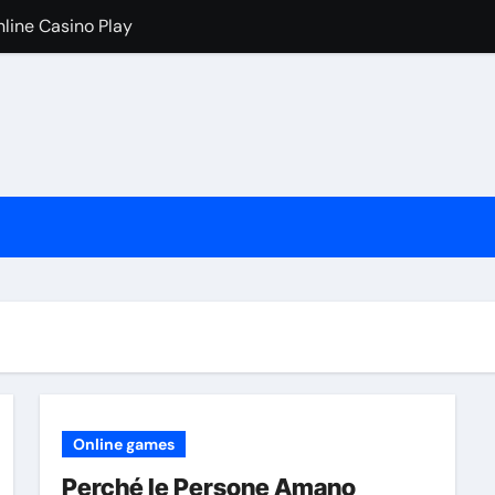
nline Casino Play
nline Casino Play
 Import-Export Logistics Company
고르는 현실적인 기준
an de los casinos cripto
iventati popolari
cono i casinò online stranieri
ためのチェックリスト
Online games
Perché le Persone Amano