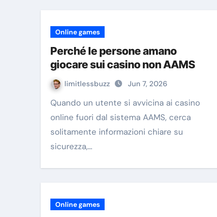
Online games
Perché le persone amano
giocare sui casino non AAMS
limitlessbuzz
Jun 7, 2026
Quando un utente si avvicina ai casino
online fuori dal sistema AAMS, cerca
solitamente informazioni chiare su
sicurezza,…
Online games