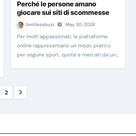
Perché le persone amano
giocare sui siti di scommesse
limitlessbuzz
May 30, 2026
Per molti appassionati, le piattaforme
online rappresentano un modo pratico
per seguire sport, quote e mercati da un…
sts
2
gination