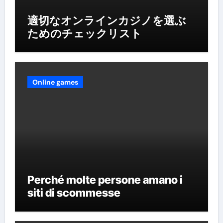
適切なオンラインカジノを選ぶ
ためのチェックリスト
Online games
Perché molte persone amano i
siti di scommesse