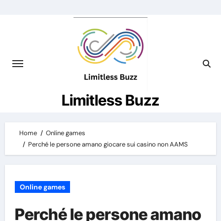
Skip
to
content
Limitless Buzz
Home
Online games
Perché le persone amano giocare sui casino non AAMS
Online games
Perché le persone amano