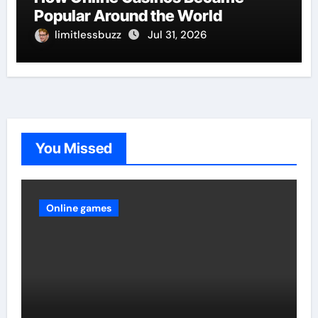
Popular Around the World
limitlessbuzz
Jul 31, 2026
You Missed
Online games