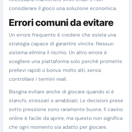
considerare il gioco una soluzione economica.
Errori comuni da evitare
Un errore frequente è credere che esista una
strategia capace di garantire vincite. Nessun
sistema elimina il rischio. Un altro errore è
scegliere una piattaforma solo perché promette
prelievi rapidi o bonus molto alti, senza
controllare i termini reali.
Bisogna evitare anche di giocare quando si è
stanchi, stressati o arrabbiati. Le decisioni prese
sotto pressione sono raramente buone. Il casino
online è facile da aprire, ma questo non significa
che ogni momento sia adatto per giocare.