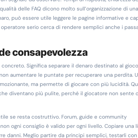
e qualità delle FAQ dicono molto sull’organizzazione di un
aro, può essere utile leggere le pagine informative e ca
operatore serio cerca di rendere semplici anche i pass
iede consapevolezza
ù concreto. Significa separare il denaro destinato al gioco
 e non aumentare le puntate per recuperare una perdita. 
zionante, ma permette di giocare con più lucidità. Q
iche diventano più pulite, perché il giocatore non sente 
 utile se resta costruttivo. Forum, guide e community
on ogni consiglio è valido per ogni livello. Copiare una l
danni. Meglio partire da principi semplici, testarli con