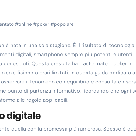
entato
#
online
#
poker
#
popolare
amenti digitali, smartphone sempre più potenti e utenti
più conosciuti. Questa crescita ha trasformato il poker in
 sale fisiche o orari limitati. In questa guida dedicata a 
 osservare il fenomeno con equilibrio e consultare risor
e punto di partenza informativo, ricordando che ogni s
orme alle regole applicabili.
lo digitale
nte quella con la promessa più rumorosa. Spesso è que