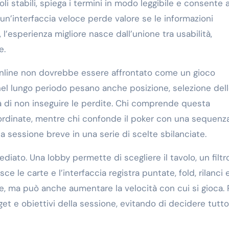
oli stabili, spiega i termini in modo leggibile e consente a
 un’interfaccia veloce perde valore se le informazioni
l’esperienza migliore nasce dall’unione tra usabilità,
e.
 online non dovrebbe essere affrontato come un gioco
el lungo periodo pesano anche posizione, selezione del
à di non inseguire le perdite. Chi comprende questa
ordinate, mentre chi confonde il poker con una sequenza
a sessione breve in una serie di scelte sbilanciate.
iato. Una lobby permette di scegliere il tavolo, un filtr
sce le carte e l’interfaccia registra puntate, fold, rilanci 
e, ma può anche aumentare la velocità con cui si gioca. 
t e obiettivi della sessione, evitando di decidere tutto