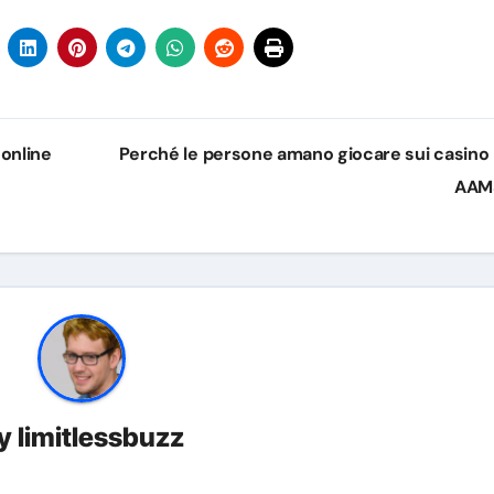
 online
Perché le persone amano giocare sui casino
AA
y
limitlessbuzz