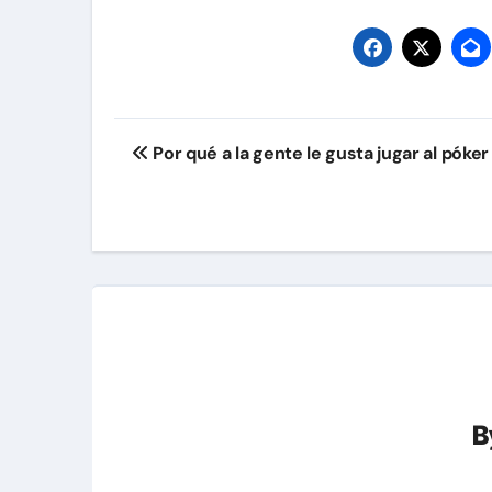
Post
Por qué a la gente le gusta jugar al póker
navigation
B