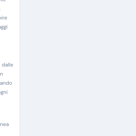
a
pire
aggi
 dalle
Un
uando
ogni
inea