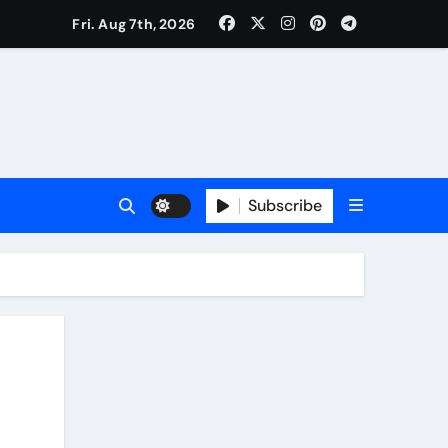
Fri. Aug 7th, 2026
Subscribe