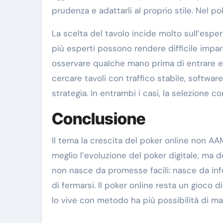
prudenza e adattarli al proprio stile. Nel pok
La scelta del tavolo incide molto sull’esperi
più esperti possono rendere difficile impar
osservare qualche mano prima di entrare e 
cercare tavoli con traffico stabile, softwar
strategia. In entrambi i casi, la selezione c
Conclusione
Il tema la crescita del poker online non 
meglio l’evoluzione del poker digitale, ma
non nasce da promesse facili: nasce da infor
di fermarsi. Il poker online resta un gioco 
lo vive con metodo ha più possibilità di ma