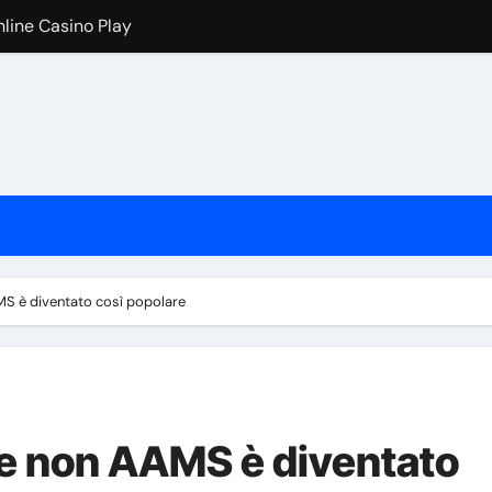
nline Casino Play
nline Casino Play
 Import-Export Logistics Company
고르는 현실적인 기준
an de los casinos cripto
iventati popolari
cono i casinò online stranieri
MS è diventato così popolare
ためのチェックリスト
ne non AAMS è diventato