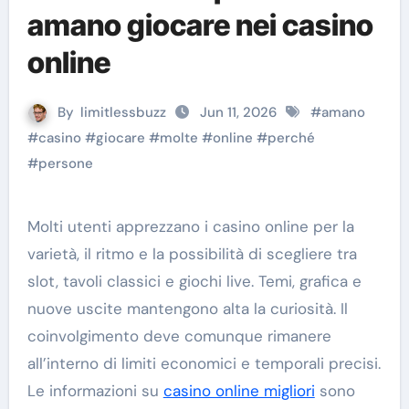
amano giocare nei casino
online
By
limitlessbuzz
Jun 11, 2026
#
amano
#
casino
#
giocare
#
molte
#
online
#
perché
#
persone
Molti utenti apprezzano i casino online per la
varietà, il ritmo e la possibilità di scegliere tra
slot, tavoli classici e giochi live. Temi, grafica e
nuove uscite mantengono alta la curiosità. Il
coinvolgimento deve comunque rimanere
all’interno di limiti economici e temporali precisi.
Le informazioni su
casino online migliori
sono