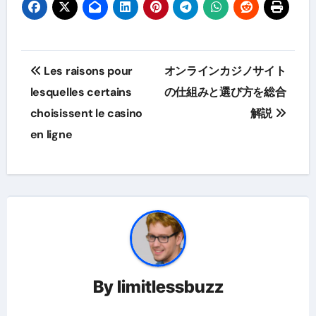
Post
Les raisons pour
オンラインカジノサイト
navigation
lesquelles certains
の仕組みと選び方を総合
choisissent le casino
解説
en ligne
By
limitlessbuzz