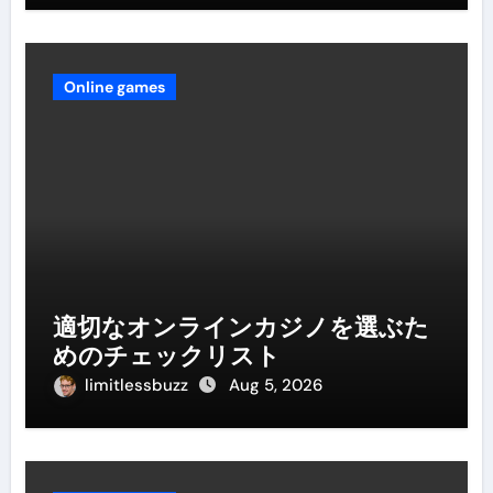
Online games
適切なオンラインカジノを選ぶた
めのチェックリスト
limitlessbuzz
Aug 5, 2026