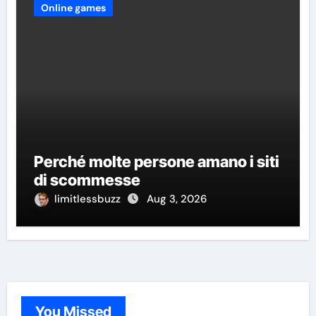
Online games
Perché molte persone amano i siti
di scommesse
limitlessbuzz
Aug 3, 2026
You Missed