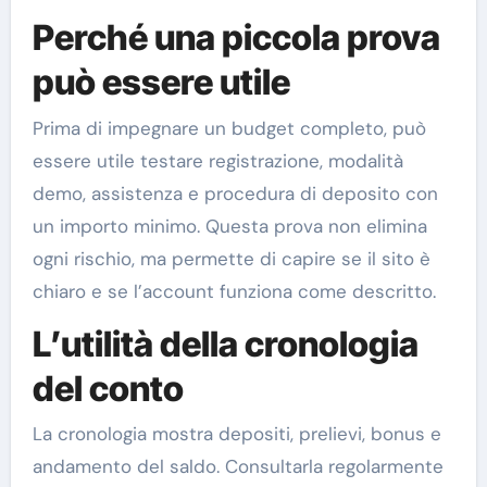
Perché una piccola prova
può essere utile
Prima di impegnare un budget completo, può
essere utile testare registrazione, modalità
demo, assistenza e procedura di deposito con
un importo minimo. Questa prova non elimina
ogni rischio, ma permette di capire se il sito è
chiaro e se l’account funziona come descritto.
L’utilità della cronologia
del conto
La cronologia mostra depositi, prelievi, bonus e
andamento del saldo. Consultarla regolarmente