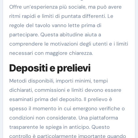
Offre un’esperienza più sociale, ma può avere
ritmi rapidi e limiti di puntata differenti. Le
regole del tavolo vanno lette prima di
partecipare. Questa abitudine aiuta a
comprendere le motivazioni degli utenti e i limiti
necessari con maggiore chiarezza.
Depositi e prelievi
Metodi disponibili, importi minimi, tempi
dichiarati, commissioni e limiti devono essere
esaminati prima del deposito. Il prelievo è
spesso il momento in cui emergono verifiche o
condizioni non considerate. Una piattaforma
trasparente le spiega in anticipo. Questo
controllo è particolarmente importante quando