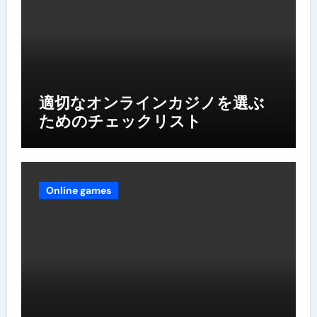
適切なオンラインカジノを選ぶ
ためのチェックリスト
Online games