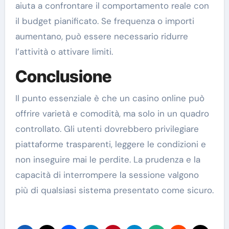
aiuta a confrontare il comportamento reale con
il budget pianificato. Se frequenza o importi
aumentano, può essere necessario ridurre
l’attività o attivare limiti.
Conclusione
Il punto essenziale è che un casino online può
offrire varietà e comodità, ma solo in un quadro
controllato. Gli utenti dovrebbero privilegiare
piattaforme trasparenti, leggere le condizioni e
non inseguire mai le perdite. La prudenza e la
capacità di interrompere la sessione valgono
più di qualsiasi sistema presentato come sicuro.