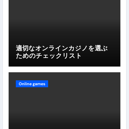
適切なオンラインカジノを選ぶ
ためのチェックリスト
Online games