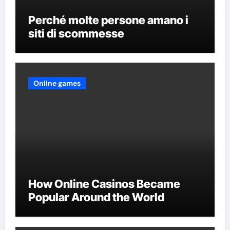
Perché molte persone amano i
siti di scommesse
Online games
How Online Casinos Became
Popular Around the World