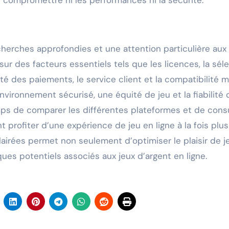
s compromettre ni les performances ni la sécurité.
echerches approfondies et une attention particulière aux
sur des facteurs essentiels tels que les licences, la sél
té des paiements, le service client et la compatibilité m
vironnement sécurisé, une équité de jeu et la fiabilité 
mps de comparer les différentes plateformes et de cons
nt profiter d’une expérience de jeu en ligne à la fois plu
airées permet non seulement d’optimiser le plaisir de je
ues potentiels associés aux jeux d’argent en ligne.