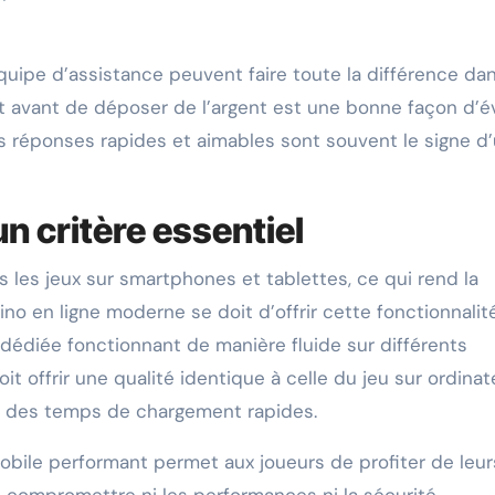
équipe d’assistance peuvent faire toute la différence da
ent avant de déposer de l’argent est une bonne façon d’é
 Des réponses rapides et aimables sont souvent le signe d
un critère essentiel
 les jeux sur smartphones et tablettes, ce qui rend la
no en ligne moderne se doit d’offrir cette fonctionnalit
 dédiée fonctionnant de manière fluide sur différents
it offrir une qualité identique à celle du jeu sur ordinat
et des temps de chargement rapides.
obile performant permet aux joueurs de profiter de leur