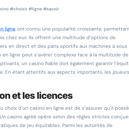
sino
#
choisir
#
ligne
#
savoir
n ligne
ont connu une popularité croissante, permettan
uis chez eux. Ils offrent une multitude d’options de
ers en direct et des paris sportifs aux machines à sous 
o en ligne peut s’avérer complexe face à la multitude de
tivants, un casino fiable doit également garantir l’équi
ace. En étant attentifs aux aspects importants, les joueur
on et les licences
du choix d’un casino en ligne est de s’assurer qu’il poss
. Un casino agréé opère selon des règles strictes conçue
ratiques de jeu équitables. Parmi les autorités de