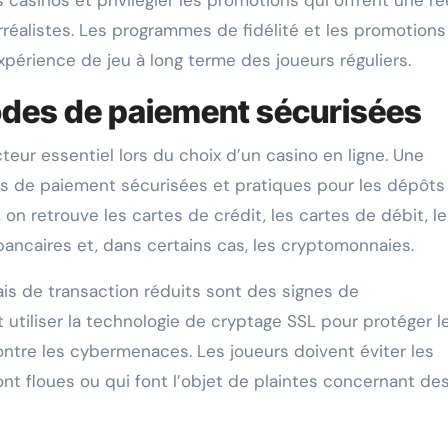
 casinos et privilégier les promotions qui offrent une ré
réalistes. Les programmes de fidélité et les promotions
xpérience de jeu à long terme des joueurs réguliers.
des de paiement sécurisées
eur essentiel lors du choix d’un casino en ligne. Une
ns de paiement sécurisées et pratiques pour les dépôts
 on retrouve les cartes de crédit, les cartes de débit, l
bancaires et, dans certains cas, les cryptomonnaies.
ais de transaction réduits sont des signes de
t utiliser la technologie de cryptage SSL pour protéger l
ontre les cybermenaces. Les joueurs doivent éviter les
nt floues ou qui font l’objet de plaintes concernant de