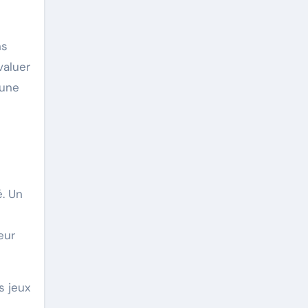
ns
valuer
’une
é. Un
eur
s jeux