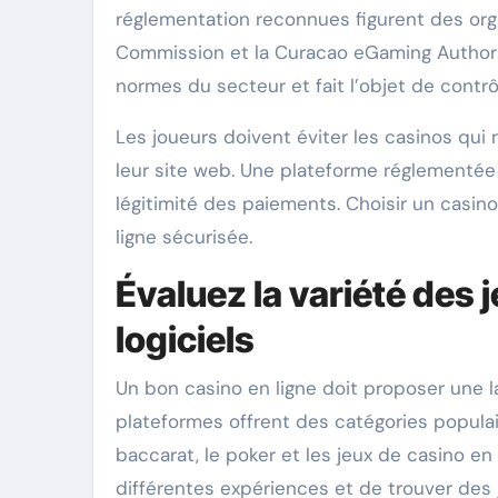
réglementation reconnues figurent des org
Commission et la Curacao eGaming Authorit
normes du secteur et fait l’objet de contrô
Les joueurs doivent éviter les casinos qui 
leur site web. Une plateforme réglementée r
légitimité des paiements. Choisir un casin
ligne sécurisée.
Évaluez la variété des 
logiciels
Un bon casino en ligne doit proposer une l
plateformes offrent des catégories populair
baccarat, le poker et les jeux de casino en
différentes expériences et de trouver des j