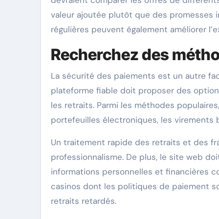
devraient comparer les offres de différents
valeur ajoutée plutôt que des promesses ir
régulières peuvent également améliorer l’e
Recherchez des métho
La sécurité des paiements est un autre fact
plateforme fiable doit proposer des optio
les retraits. Parmi les méthodes populaires,
portefeuilles électroniques, les virements 
Un traitement rapide des retraits et des fr
professionnalisme. De plus, le site web doi
informations personnelles et financières c
casinos dont les politiques de paiement so
retraits retardés.