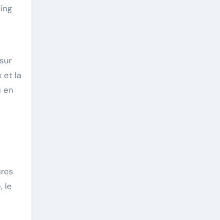
ing
 sur
 et la
u en
ures
 le