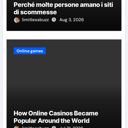
Perché molte persone amano i siti
di scommesse
limitlessbuzz
Aug 3, 2026
Online games
How Online Casinos Became
Popular Around the World