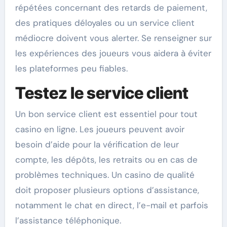
répétées concernant des retards de paiement,
des pratiques déloyales ou un service client
médiocre doivent vous alerter. Se renseigner sur
les expériences des joueurs vous aidera à éviter
les plateformes peu fiables.
Testez le service client
Un bon service client est essentiel pour tout
casino en ligne. Les joueurs peuvent avoir
besoin d’aide pour la vérification de leur
compte, les dépôts, les retraits ou en cas de
problèmes techniques. Un casino de qualité
doit proposer plusieurs options d’assistance,
notamment le chat en direct, l’e-mail et parfois
l’assistance téléphonique.