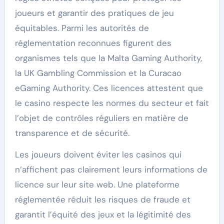
joueurs et garantir des pratiques de jeu
équitables. Parmi les autorités de
réglementation reconnues figurent des
organismes tels que la Malta Gaming Authority,
la UK Gambling Commission et la Curacao
eGaming Authority. Ces licences attestent que
le casino respecte les normes du secteur et fait
l’objet de contrôles réguliers en matière de
transparence et de sécurité.
Les joueurs doivent éviter les casinos qui
n’affichent pas clairement leurs informations de
licence sur leur site web. Une plateforme
réglementée réduit les risques de fraude et
garantit l’équité des jeux et la légitimité des