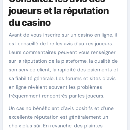
joueurs et la réputation
du casino
Avant de vous inscrire sur un casino en ligne, il
est conseillé de lire les avis d’autres joueurs.
Leurs commentaires peuvent vous renseigner
sur la réputation de la plateforme, la qualité de
son service client, la rapidité des paiements et
sa fiabilité générale. Les forums et sites d’avis
en ligne révèlent souvent les problèmes
fréquemment rencontrés par les joueurs.
Un casino bénéficiant d’avis positifs et d’une
excellente réputation est généralement un
choix plus sûr. En revanche, des plaintes