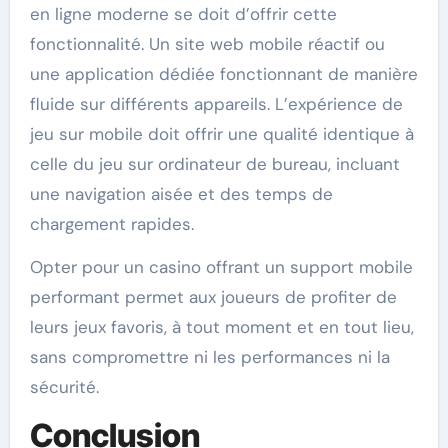
en ligne moderne se doit d’offrir cette
fonctionnalité. Un site web mobile réactif ou
une application dédiée fonctionnant de manière
fluide sur différents appareils. L’expérience de
jeu sur mobile doit offrir une qualité identique à
celle du jeu sur ordinateur de bureau, incluant
une navigation aisée et des temps de
chargement rapides.
Opter pour un casino offrant un support mobile
performant permet aux joueurs de profiter de
leurs jeux favoris, à tout moment et en tout lieu,
sans compromettre ni les performances ni la
sécurité.
Conclusion