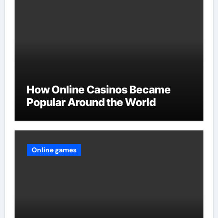
How Online Casinos Became
Popular Around the World
Online games