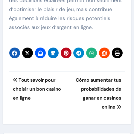
des décisions éclairées permet non seulement
d’optimiser le plaisir de jeu, mais contribue
également à réduire les risques potentiels
associés aux jeux d’argent en ligne.
Post
Tout savoir pour
Cómo aumentar tus
navigation
choisir un bon casino
probabilidades de
en ligne
ganar en casinos
online