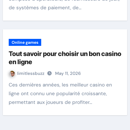
de systèmes de paiement, de…
Online games
Tout savoir pour choisir un bon casino
en ligne
limitlessbuzz
May 11, 2026
Ces dernières années, les meilleur casino en
ligne ont connu une popularité croissante,
permettant aux joueurs de profiter…