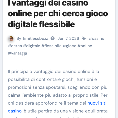
I vantaggi dei casino
online per chi cerca gioco
digitale flessibile
By
limitlessbuzz
Jun 7, 2026
#
casino
#
cerca
#
digitale
#
flessibile
#
gioco
#
online
#
vantaggi
Il principale vantaggio dei casino online è la
possibilità di confrontare giochi, funzioni e
promozioni senza spostarsi, scegliendo con più
calma l’ambiente più adatto al proprio stile. Per
chi desidera approfondire il tema dei
nuovi siti
casino
, è utile partire da una visione equilibrata: