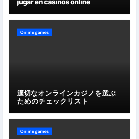
jugar en casinos online
Online games
適切なオンラインカジノを選ぶ
ためのチェックリスト
Online games