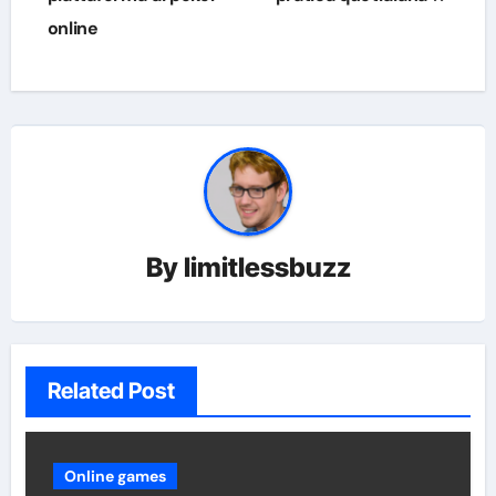
online
By
limitlessbuzz
Related Post
Online games