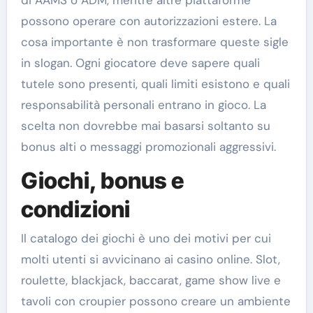
possono operare con autorizzazioni estere. La
cosa importante è non trasformare queste sigle
in slogan. Ogni giocatore deve sapere quali
tutele sono presenti, quali limiti esistono e quali
responsabilità personali entrano in gioco. La
scelta non dovrebbe mai basarsi soltanto su
bonus alti o messaggi promozionali aggressivi.
Giochi, bonus e
condizioni
Il catalogo dei giochi è uno dei motivi per cui
molti utenti si avvicinano ai casino online. Slot,
roulette, blackjack, baccarat, game show live e
tavoli con croupier possono creare un ambiente