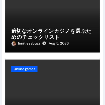
適切なオンラインカジノを選ぶた
めのチェックリスト
limitlessbuzz
Aug 5, 2026
Online games