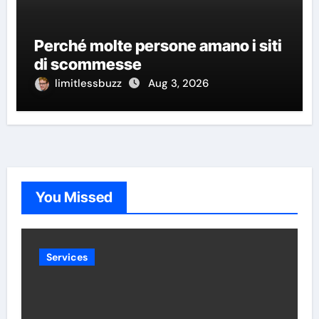
Perché molte persone amano i siti
di scommesse
limitlessbuzz
Aug 3, 2026
You Missed
Services