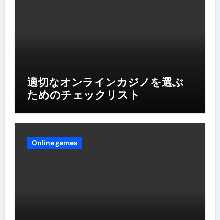
適切なオンラインカジノを選ぶ
ためのチェックリスト
Online games