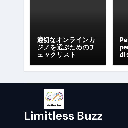
適切なオンラインカ
Pe
ジノを選ぶためのチ
pe
ェックリスト
di
Limitless Buzz