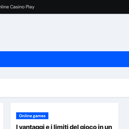
nline Casino Play
nline Casino Play
 Import-Export Logistics Company
고르는 현실적인 기준
an de los casinos cripto
iventati popolari
cono i casinò online stranieri
ためのチェックリスト
Online games
I vantaggi e i limiti del gioco in un