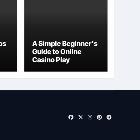
os
A Simple Beginner’s
Guide to Online
Casino Play