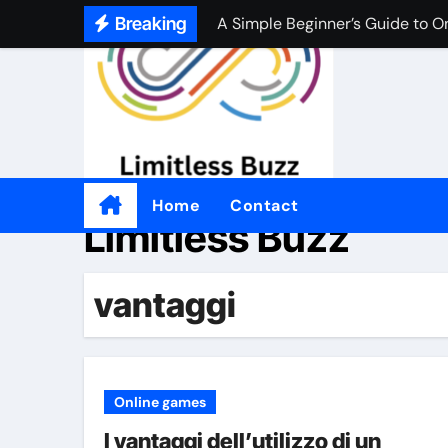
Skip
Breaking
A Simple Beginner’s Guide to O
to
A Simple Beginner’s Guide to O
content
Practical Tips for Choosing an
좋은 온라인 카지노 웹사이트를 
Por qué tantas personas disfrut
Home
Contact
Limitless Buzz
Come i casinò non AAMS sono d
Perché alcuni giocatori preferis
vantaggi
適切なオンラインカジノを選ぶ
Online games
I vantaggi dell’utilizzo di un