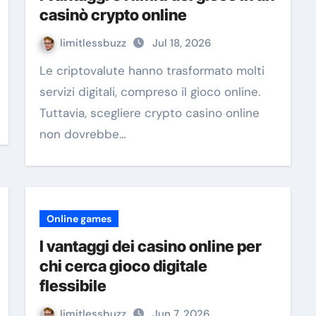
casinò crypto online
limitlessbuzz
Jul 18, 2026
Le criptovalute hanno trasformato molti
servizi digitali, compreso il gioco online.
Tuttavia, scegliere crypto casino online
non dovrebbe…
Online games
I vantaggi dei casino online per
chi cerca gioco digitale
flessibile
limitlessbuzz
Jun 7, 2026