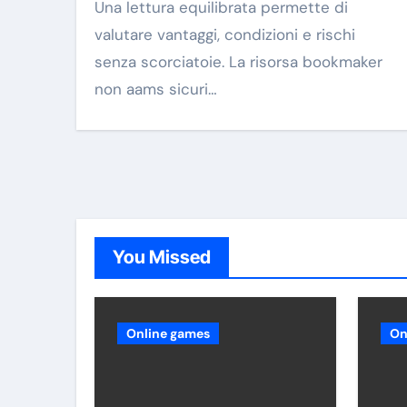
Una lettura equilibrata permette di
valutare vantaggi, condizioni e rischi
senza scorciatoie. La risorsa bookmaker
non aams sicuri…
You Missed
Online games
On