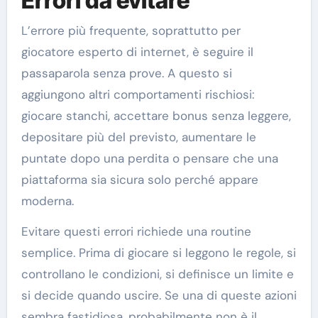
Errori da evitare
L’errore più frequente, soprattutto per
giocatore esperto di internet, è seguire il
passaparola senza prove. A questo si
aggiungono altri comportamenti rischiosi:
giocare stanchi, accettare bonus senza leggere,
depositare più del previsto, aumentare le
puntate dopo una perdita o pensare che una
piattaforma sia sicura solo perché appare
moderna.
Evitare questi errori richiede una routine
semplice. Prima di giocare si leggono le regole, si
controllano le condizioni, si definisce un limite e
si decide quando uscire. Se una di queste azioni
sembra fastidiosa, probabilmente non è il