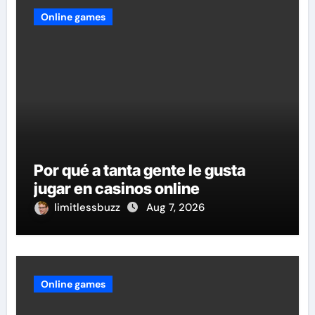
Online games
Por qué a tanta gente le gusta
jugar en casinos online
limitlessbuzz
Aug 7, 2026
Online games