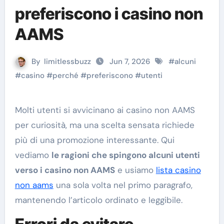
preferiscono i casino non
AAMS
By
limitlessbuzz
Jun 7, 2026
#
alcuni
#
casino
#
perché
#
preferiscono
#
utenti
Molti utenti si avvicinano ai casino non AAMS
per curiosità, ma una scelta sensata richiede
più di una promozione interessante. Qui
vediamo
le ragioni che spingono alcuni utenti
verso i casino non AAMS
e usiamo
lista casino
non aams
una sola volta nel primo paragrafo,
mantenendo l’articolo ordinato e leggibile.