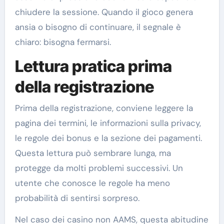
chiudere la sessione. Quando il gioco genera
ansia o bisogno di continuare, il segnale è
chiaro: bisogna fermarsi.
Lettura pratica prima
della registrazione
Prima della registrazione, conviene leggere la
pagina dei termini, le informazioni sulla privacy,
le regole dei bonus e la sezione dei pagamenti.
Questa lettura può sembrare lunga, ma
protegge da molti problemi successivi. Un
utente che conosce le regole ha meno
probabilità di sentirsi sorpreso.
Nel caso dei casino non AAMS, questa abitudine