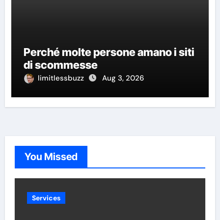
Perché molte persone amano i siti
di scommesse
limitlessbuzz
Aug 3, 2026
You Missed
Services