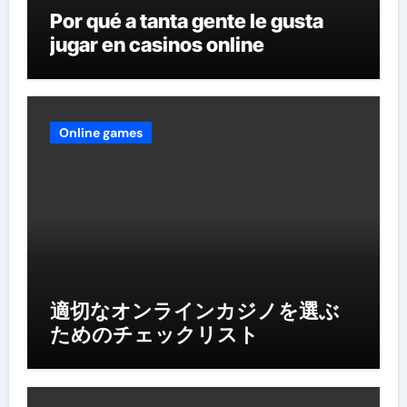
Por qué a tanta gente le gusta
jugar en casinos online
Online games
適切なオンラインカジノを選ぶ
ためのチェックリスト