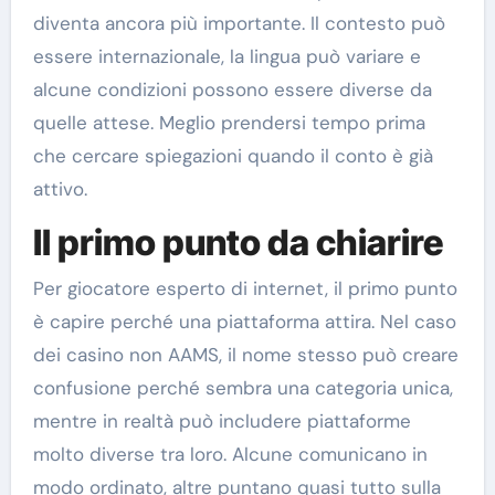
diventa ancora più importante. Il contesto può
essere internazionale, la lingua può variare e
alcune condizioni possono essere diverse da
quelle attese. Meglio prendersi tempo prima
che cercare spiegazioni quando il conto è già
attivo.
Il primo punto da chiarire
Per giocatore esperto di internet, il primo punto
è capire perché una piattaforma attira. Nel caso
dei casino non AAMS, il nome stesso può creare
confusione perché sembra una categoria unica,
mentre in realtà può includere piattaforme
molto diverse tra loro. Alcune comunicano in
modo ordinato, altre puntano quasi tutto sulla