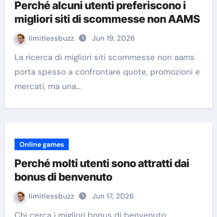
Perché alcuni utenti preferiscono i
migliori siti di scommesse non AAMS
limitlessbuzz
Jun 19, 2026
La ricerca di migliori siti scommesse non aams
porta spesso a confrontare quote, promozioni e
mercati, ma una…
Online games
Perché molti utenti sono attratti dai
bonus di benvenuto
limitlessbuzz
Jun 17, 2026
Chi cerca i migliori bonus di benvenuto