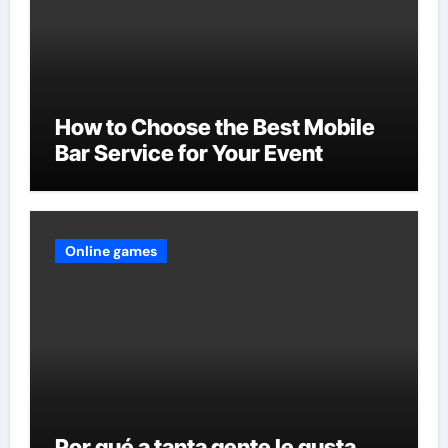
How to Choose the Best Mobile
Bar Service for Your Event
Online games
Por qué a tanta gente le gusta