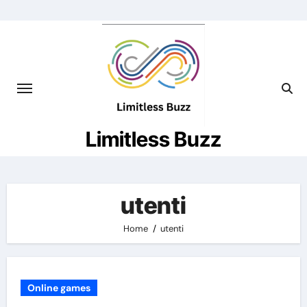
Skip
to
content
Limitless Buzz
utenti
Home
utenti
Online games