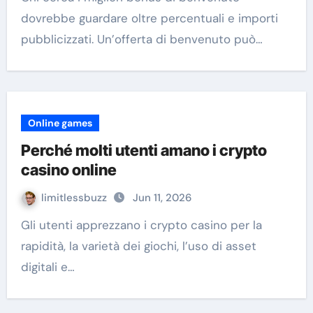
dovrebbe guardare oltre percentuali e importi
pubblicizzati. Un’offerta di benvenuto può…
Online games
Perché molti utenti amano i crypto
casino online
limitlessbuzz
Jun 11, 2026
Gli utenti apprezzano i crypto casino per la
rapidità, la varietà dei giochi, l’uso di asset
digitali e…