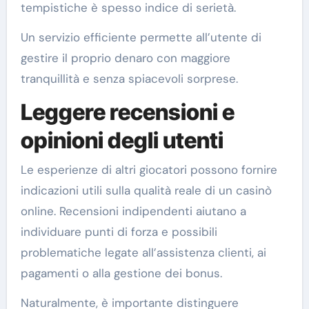
tempistiche è spesso indice di serietà.
Un servizio efficiente permette all’utente di
gestire il proprio denaro con maggiore
tranquillità e senza spiacevoli sorprese.
Leggere recensioni e
opinioni degli utenti
Le esperienze di altri giocatori possono fornire
indicazioni utili sulla qualità reale di un casinò
online. Recensioni indipendenti aiutano a
individuare punti di forza e possibili
problematiche legate all’assistenza clienti, ai
pagamenti o alla gestione dei bonus.
Naturalmente, è importante distinguere