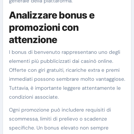
generale della piattaforma.
Analizzare bonus e
promozioni con
attenzione
I bonus di benvenuto rappresentano uno degli
elementi più pubblicizzati dai casinò online.
Offerte con giri gratuiti, ricariche extra e premi
immediati possono sembrare molto vantaggiose.
Tuttavia, è importante leggere attentamente le
condizioni associate.
Ogni promozione può includere requisiti di
scommessa, limiti di prelievo o scadenze
specifiche. Un bonus elevato non sempre