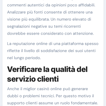
commenti autentici da opinioni poco affidabili.
Analizzare più fonti consente di ottenere una
visione più equilibrata. Un numero elevato di
segnalazioni negative su temi ricorrenti
dovrebbe essere considerato con attenzione.
La reputazione online di una piattaforma spesso
riflette il livello di soddisfazione dei suoi utenti
nel lungo periodo.
Verificare la qualità del
servizio clienti
Anche il miglior casinò online può generare
dubbi o problemi tecnici. Per questo motivo il
supporto clienti assume un ruolo fondamentale.