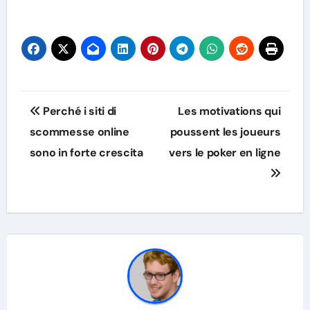
Post
Perché i siti di
Les motivations qui
navigation
scommesse online
poussent les joueurs
sono in forte crescita
vers le poker en ligne