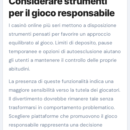
Considerare strumenti
per il gioco responsabile
I casinò online più seri mettono a disposizione
strumenti pensati per favorire un approccio
equilibrato al gioco. Limiti di deposito, pause
temporanee e opzioni di autoesclusione aiutano
gli utenti a mantenere il controllo delle proprie
abitudini.
La presenza di queste funzionalità indica una
maggiore sensibilità verso la tutela dei giocatori.
Il divertimento dovrebbe rimanere tale senza
trasformarsi in comportamento problematico.
Scegliere piattaforme che promuovono il gioco
responsabile rappresenta una decisione