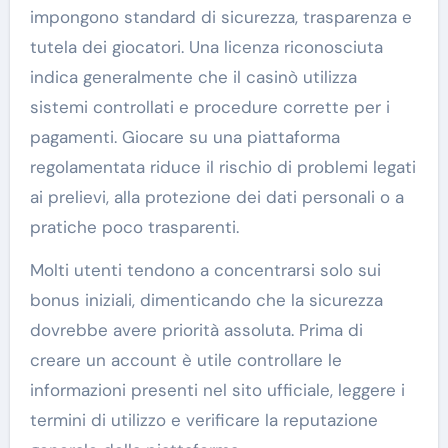
impongono standard di sicurezza, trasparenza e
tutela dei giocatori. Una licenza riconosciuta
indica generalmente che il casinò utilizza
sistemi controllati e procedure corrette per i
pagamenti. Giocare su una piattaforma
regolamentata riduce il rischio di problemi legati
ai prelievi, alla protezione dei dati personali o a
pratiche poco trasparenti.
Molti utenti tendono a concentrarsi solo sui
bonus iniziali, dimenticando che la sicurezza
dovrebbe avere priorità assoluta. Prima di
creare un account è utile controllare le
informazioni presenti nel sito ufficiale, leggere i
termini di utilizzo e verificare la reputazione