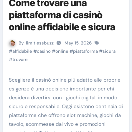
Come trovare una
piattaforma di casinò
online affidabile e sicura
By
limitlessbuzz
May 15, 2026
#
affidabile
#
casino
#
online
#
piattaforma
#
sicura
#
trovare
Scegliere il casinò online più adatto alle proprie
esigenze è una decisione importante per chi
desidera divertirsi con i giochi digitali in modo
sicuro e responsabile. Oggi esistono centinaia di
piattaforme che offrono slot machine, giochi da
tavolo, scommesse dal vivo e promozioni