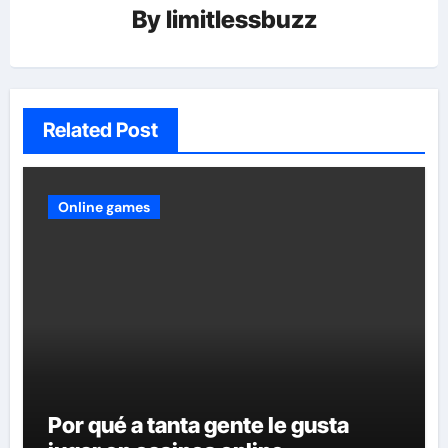
By
limitlessbuzz
Related Post
Online games
Por qué a tanta gente le gusta