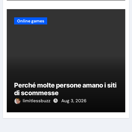
Online games
Perché molte persone amano i siti
di scommesse
limitlessbuzz
Aug 3, 2026