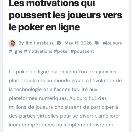
Les motivations qui
poussent les joueurs vers
le poker en ligne
By
limitlessbuzz
May 15, 2026
#
joueurs
#
ligne
#
motivations
#
poker
#
poussent
Le poker en ligne est devenu l’un des jeux les
plus populaires au monde grâce à l’évolution de
la technologie et à l’accès facilité aux
plateformes numériques. Aujourd’hui, des
millions de joueurs choisissent de participer à
des parties virtuelles pour se divertir, améliorer
leurs compétences ou simplement vivre une