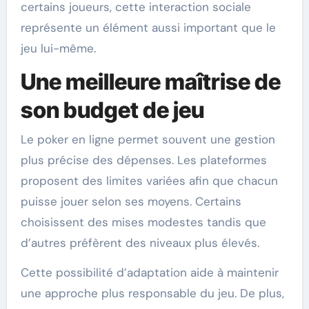
certains joueurs, cette interaction sociale
représente un élément aussi important que le
jeu lui-même.
Une meilleure maîtrise de
son budget de jeu
Le poker en ligne permet souvent une gestion
plus précise des dépenses. Les plateformes
proposent des limites variées afin que chacun
puisse jouer selon ses moyens. Certains
choisissent des mises modestes tandis que
d’autres préfèrent des niveaux plus élevés.
Cette possibilité d’adaptation aide à maintenir
une approche plus responsable du jeu. De plus,