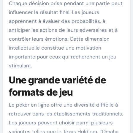
Chaque décision prise pendant une partie peut
influencer le résultat final. Les joueurs
apprennent à évaluer des probabilités, à
anticiper les actions de leurs adversaires et à
contrôler leurs émotions. Cette dimension
intellectuelle constitue une motivation
importante pour ceux qui recherchent un jeu
stimulant.
Une grande variété de
formats de jeu
Le poker en ligne offre une diversité difficile à
retrouver dans les établissements traditionnels.
Les joueurs peuvent choisir parmi plusieurs
variantes telles que le Texas Hold’em, l’Omaha