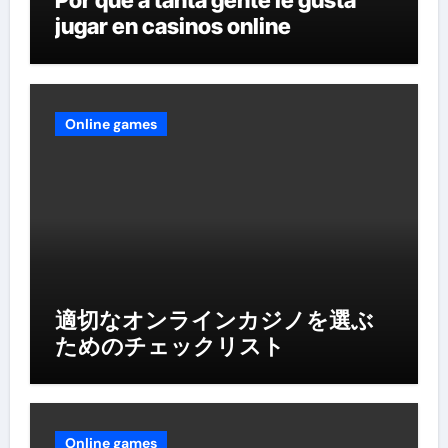
Por qué a tanta gente le gusta
jugar en casinos online
Online games
適切なオンラインカジノを選ぶ
ためのチェックリスト
Online games