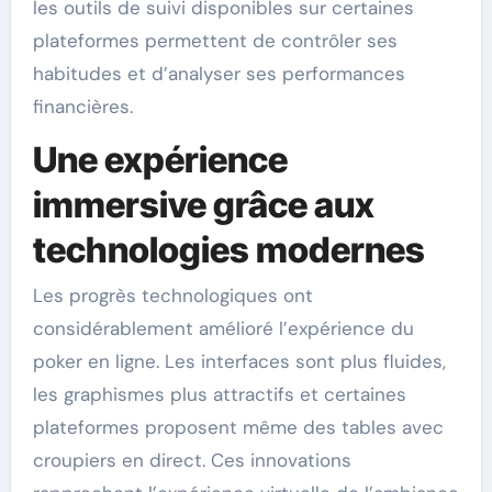
les outils de suivi disponibles sur certaines
plateformes permettent de contrôler ses
habitudes et d’analyser ses performances
financières.
Une expérience
immersive grâce aux
technologies modernes
Les progrès technologiques ont
considérablement amélioré l’expérience du
poker en ligne. Les interfaces sont plus fluides,
les graphismes plus attractifs et certaines
plateformes proposent même des tables avec
croupiers en direct. Ces innovations