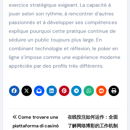
exercice stratégique exigeant. La capacité à
jouer selon son rythme, à rencontrer d’autres
passionnés et à développer ses compétences
explique pourquoi cette pratique continue de
séduire un public toujours plus large. En
combinant technologie et réflexion, le poker en
ligne s’impose comme une expérience moderne
appréciée par des profils très différents.
Post
Come trovare una
在线投注如何运作：全面
navigation
piattaforma di casinò
了解网络博彩的工作机制