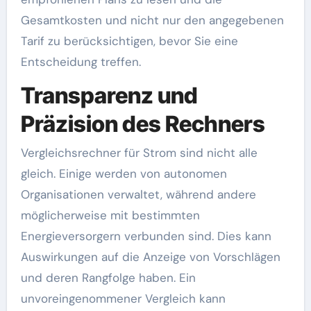
Gesamtkosten und nicht nur den angegebenen
Tarif zu berücksichtigen, bevor Sie eine
Entscheidung treffen.
Transparenz und
Präzision des Rechners
Vergleichsrechner für Strom sind nicht alle
gleich. Einige werden von autonomen
Organisationen verwaltet, während andere
möglicherweise mit bestimmten
Energieversorgern verbunden sind. Dies kann
Auswirkungen auf die Anzeige von Vorschlägen
und deren Rangfolge haben. Ein
unvoreingenommener Vergleich kann