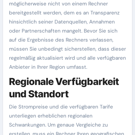
möglicherweise nicht von einem Rechner
bereitgestellt werden, dem es an Transparenz
hinsichtlich seiner Datenquellen, Annahmen
oder Partnerschaften mangelt. Bevor Sie sich
auf die Ergebnisse des Rechners verlassen,
müssen Sie unbedingt sicherstellen, dass dieser
regelmäßig aktualisiert wird und alle verfügbaren
Anbieter in Ihrer Region umfasst.
Regionale Verfügbarkeit
und Standort
Die Strompreise und die verfügbaren Tarife
unterliegen erheblichen regionalen
Schwankungen. Um genaue Vergleiche zu
erstellen, muss ein Rechner Ihren geografischen