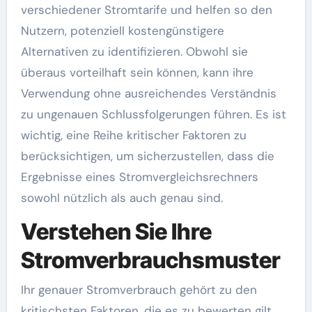
verschiedener Stromtarife und helfen so den
Nutzern, potenziell kostengünstigere
Alternativen zu identifizieren. Obwohl sie
überaus vorteilhaft sein können, kann ihre
Verwendung ohne ausreichendes Verständnis
zu ungenauen Schlussfolgerungen führen. Es ist
wichtig, eine Reihe kritischer Faktoren zu
berücksichtigen, um sicherzustellen, dass die
Ergebnisse eines Stromvergleichsrechners
sowohl nützlich als auch genau sind.
Verstehen Sie Ihre
Stromverbrauchsmuster
Ihr genauer Stromverbrauch gehört zu den
kritischsten Faktoren, die es zu bewerten gilt.