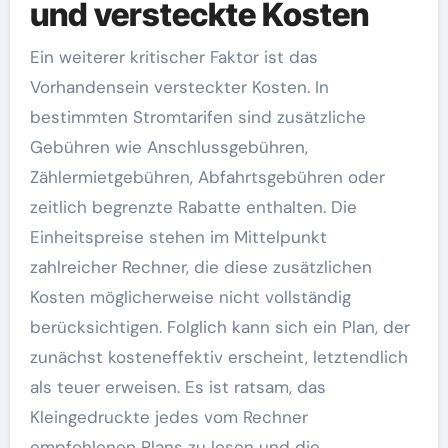
und versteckte Kosten
Ein weiterer kritischer Faktor ist das
Vorhandensein versteckter Kosten. In
bestimmten Stromtarifen sind zusätzliche
Gebühren wie Anschlussgebühren,
Zählermietgebühren, Abfahrtsgebühren oder
zeitlich begrenzte Rabatte enthalten. Die
Einheitspreise stehen im Mittelpunkt
zahlreicher Rechner, die diese zusätzlichen
Kosten möglicherweise nicht vollständig
berücksichtigen. Folglich kann sich ein Plan, der
zunächst kosteneffektiv erscheint, letztendlich
als teuer erweisen. Es ist ratsam, das
Kleingedruckte jedes vom Rechner
empfohlenen Plans zu lesen und die