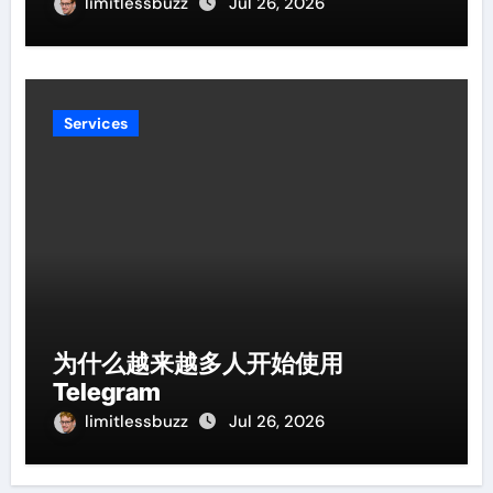
limitlessbuzz
Jul 26, 2026
Services
为什么越来越多人开始使用
Telegram
limitlessbuzz
Jul 26, 2026