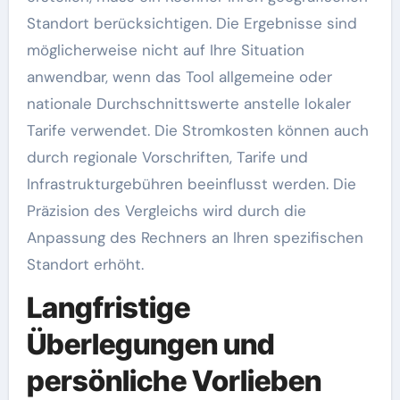
Standort berücksichtigen. Die Ergebnisse sind
möglicherweise nicht auf Ihre Situation
anwendbar, wenn das Tool allgemeine oder
nationale Durchschnittswerte anstelle lokaler
Tarife verwendet. Die Stromkosten können auch
durch regionale Vorschriften, Tarife und
Infrastrukturgebühren beeinflusst werden. Die
Präzision des Vergleichs wird durch die
Anpassung des Rechners an Ihren spezifischen
Standort erhöht.
Langfristige
Überlegungen und
persönliche Vorlieben