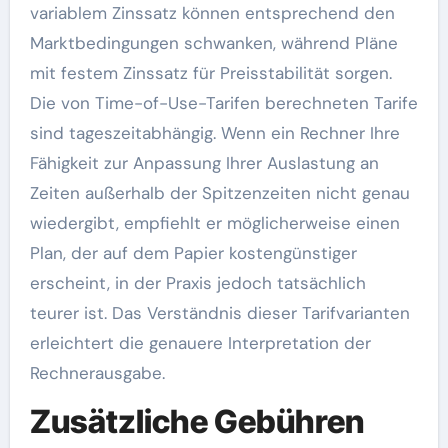
variablem Zinssatz können entsprechend den
Marktbedingungen schwanken, während Pläne
mit festem Zinssatz für Preisstabilität sorgen.
Die von Time-of-Use-Tarifen berechneten Tarife
sind tageszeitabhängig. Wenn ein Rechner Ihre
Fähigkeit zur Anpassung Ihrer Auslastung an
Zeiten außerhalb der Spitzenzeiten nicht genau
wiedergibt, empfiehlt er möglicherweise einen
Plan, der auf dem Papier kostengünstiger
erscheint, in der Praxis jedoch tatsächlich
teurer ist. Das Verständnis dieser Tarifvarianten
erleichtert die genauere Interpretation der
Rechnerausgabe.
Zusätzliche Gebühren