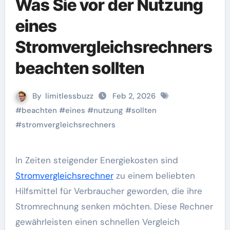
Was Sie vor der Nutzung
eines
Stromvergleichsrechners
beachten sollten
By
limitlessbuzz
Feb 2, 2026
#
beachten
#
eines
#
nutzung
#
sollten
#
stromvergleichsrechners
In Zeiten steigender Energiekosten sind
Stromvergleichsrechner
zu einem beliebten
Hilfsmittel für Verbraucher geworden, die ihre
Stromrechnung senken möchten. Diese Rechner
gewährleisten einen schnellen Vergleich