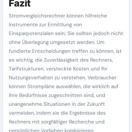
Fazit
Stromvergleichsrechner können hilfreiche
Instrumente zur Ermittlung von
Einsparpotenzialen sein; Sie sollten jedoch nicht
ohne Überlegung umgesetzt werden. Um
fundierte Entscheidungen treffen zu können, ist
es wichtig, die Zuverlässigkeit des Rechners,
Tarifstrukturen, versteckte Kosten und Ihr
Nutzungsverhalten zu verstehen. Verbraucher
können Strompläne auswählen, die wirklich auf
ihre Bedürfnisse zugeschnitten sind, und
unangenehme Situationen in der Zukunft
vermeiden, indem sie die Ergebnisse des
Rechners mit sorgfältiger Recherche und
persönlichen Vorlieben kombinieren.