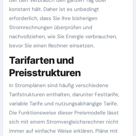
konstant hält. Daher ist es unbedingt
erforderlich, dass Sie Ihre bisherigen
Stromrechnungen überprüfen und
nachvollziehen, wie Sie Energie verbrauchen,
bevor Sie einen Rechner einsetzen.
Tarifarten und
Preisstrukturen
In Stromplänen sind häufig verschiedene
Tarifstrukturen enthalten, darunter Festtarife,
variable Tarife und nutzungsabhängige Tarife.
Die Funktionsweise dieser Preismodelle lässt
sich mit einem Stromvergleichsrechner nicht
immer auf einfache Weise erklären. Pläne mit