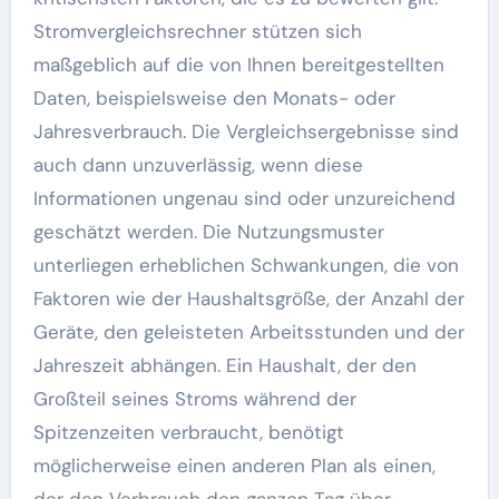
Stromvergleichsrechner stützen sich
maßgeblich auf die von Ihnen bereitgestellten
Daten, beispielsweise den Monats- oder
Jahresverbrauch. Die Vergleichsergebnisse sind
auch dann unzuverlässig, wenn diese
Informationen ungenau sind oder unzureichend
geschätzt werden. Die Nutzungsmuster
unterliegen erheblichen Schwankungen, die von
Faktoren wie der Haushaltsgröße, der Anzahl der
Geräte, den geleisteten Arbeitsstunden und der
Jahreszeit abhängen. Ein Haushalt, der den
Großteil seines Stroms während der
Spitzenzeiten verbraucht, benötigt
möglicherweise einen anderen Plan als einen,
der den Verbrauch den ganzen Tag über