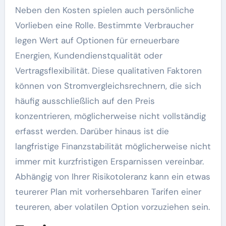
Neben den Kosten spielen auch persönliche
Vorlieben eine Rolle. Bestimmte Verbraucher
legen Wert auf Optionen für erneuerbare
Energien, Kundendienstqualität oder
Vertragsflexibilität. Diese qualitativen Faktoren
können von Stromvergleichsrechnern, die sich
häufig ausschließlich auf den Preis
konzentrieren, möglicherweise nicht vollständig
erfasst werden. Darüber hinaus ist die
langfristige Finanzstabilität möglicherweise nicht
immer mit kurzfristigen Ersparnissen vereinbar.
Abhängig von Ihrer Risikotoleranz kann ein etwas
teurerer Plan mit vorhersehbaren Tarifen einer
teureren, aber volatilen Option vorzuziehen sein.