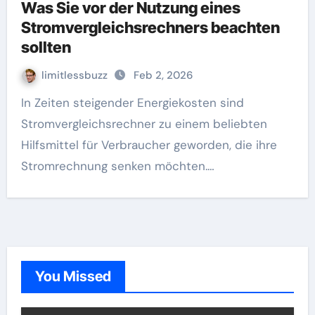
Was Sie vor der Nutzung eines
Stromvergleichsrechners beachten
sollten
limitlessbuzz
Feb 2, 2026
In Zeiten steigender Energiekosten sind
Stromvergleichsrechner zu einem beliebten
Hilfsmittel für Verbraucher geworden, die ihre
Stromrechnung senken möchten.…
You Missed