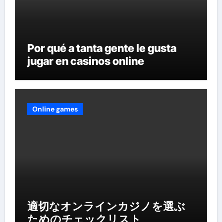
Por qué a tanta gente le gusta
jugar en casinos online
Online games
適切なオンラインカジノを選ぶ
ためのチェックリスト