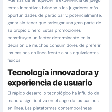
Además de enriquecer la experiencia de juego,
estos incentivos brindan a los jugadores más
oportunidades de participar y, potencialmente,
ganar sin tener que arriesgar una gran parte de
su propio dinero. Estas promociones
constituyen un factor determinante en la
decisión de muchos consumidores de preferir
los casinos en línea frente a sus equivalentes
físicos.
Tecnología innovadora y
experiencia de usuario
El rápido desarrollo tecnológico ha influido de
manera significativa en el auge de los casinos
en línea. Las plataformas contemporáneas