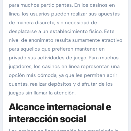
para muchos participantes. En los casinos en
línea, los usuarios pueden realizar sus apuestas
de manera discreta, sin necesidad de
desplazarse a un establecimiento físico. Este
nivel de anonimato resulta sumamente atractivo
para aquellos que prefieren mantener en
privado sus actividades de juego. Para muchos
jugadores, los casinos en línea representan una
opción más cómoda, ya que les permiten abrir
cuentas, realizar depósitos y disfrutar de los
juegos sin llamar la atención.
Alcance internacional e
interacción social