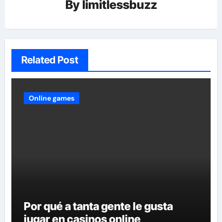
By
limitlessbuzz
Related Post
Online games
Por qué a tanta gente le gusta
jugar en casinos online