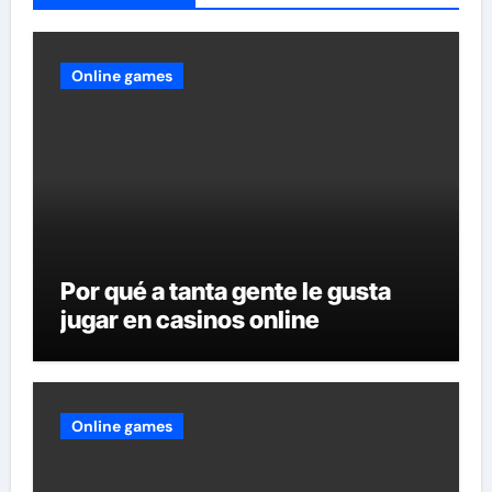
Online games
Por qué a tanta gente le gusta
jugar en casinos online
Online games