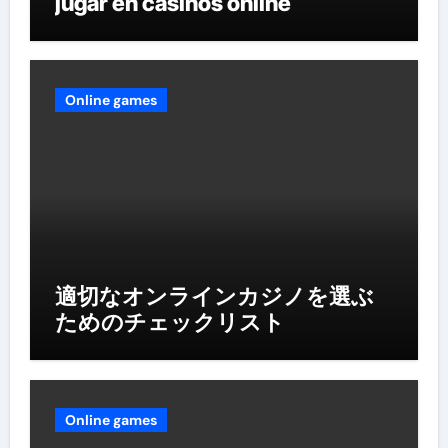
jugar en casinos online
Online games
適切なオンラインカジノを選ぶ
ためのチェックリスト
Online games