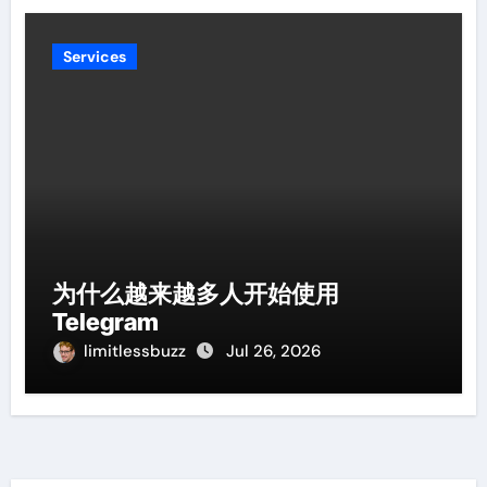
Services
为什么越来越多人开始使用
Telegram
limitlessbuzz
Jul 26, 2026