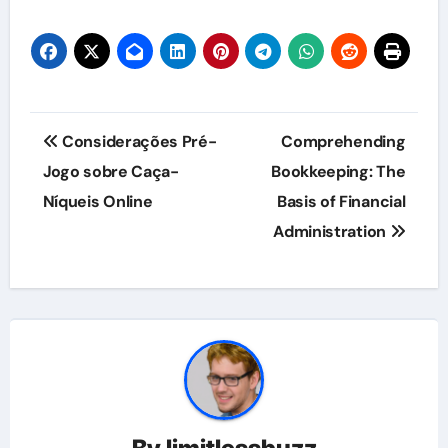
Post
Considerações Pré-
Comprehending
navigation
Jogo sobre Caça-
Bookkeeping: The
Níqueis Online
Basis of Financial
Administration