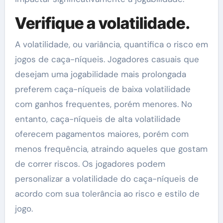
Verifique a volatilidade.
A volatilidade, ou variância, quantifica o risco em
jogos de caça-níqueis. Jogadores casuais que
desejam uma jogabilidade mais prolongada
preferem caça-níqueis de baixa volatilidade
com ganhos frequentes, porém menores. No
entanto, caça-níqueis de alta volatilidade
oferecem pagamentos maiores, porém com
menos frequência, atraindo aqueles que gostam
de correr riscos. Os jogadores podem
personalizar a volatilidade do caça-níqueis de
acordo com sua tolerância ao risco e estilo de
jogo.