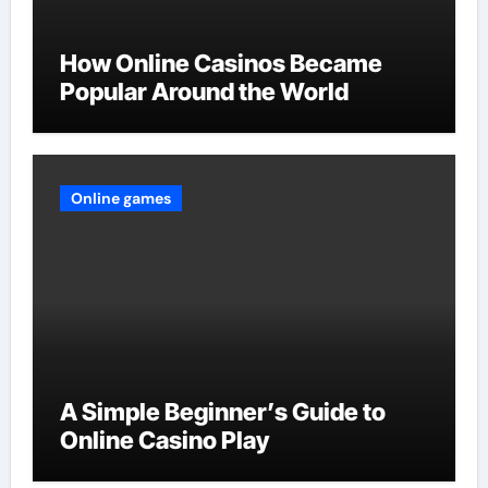
How Online Casinos Became
Popular Around the World
Online games
A Simple Beginner’s Guide to
Online Casino Play