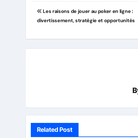
Post
Les raisons de jouer au poker en ligne :
navigation
divertissement, stratégie et opportunités
B
Related Post