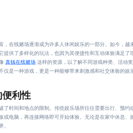
它提供了多样化的玩法，也因为其便捷性和互动体验满足了
注像
真钱在线赌场
这样的资源，以了解不同游戏种类、活动奖
不仅是一种游戏，更是一种能够带来刺激感和社交体验的娱
的便利性
破了时间和地点的限制。传统娱乐场所往往需要出行、预约
板或电脑，再连接网络即可开始体验。无论是在家中休息、
界。