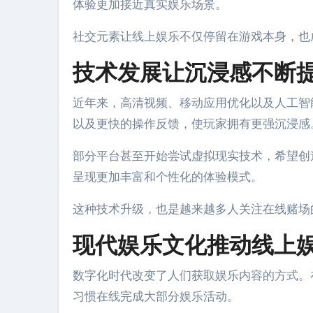
体验更加接近真实娱乐场景。
社交元素让线上娱乐不仅停留在游戏本身，也
技术发展让沉浸感不断
近年来，高清视频、移动应用优化以及人工智
以及更快的操作反馈，使玩家拥有更强沉浸感
部分平台甚至开始尝试虚拟现实技术，希望创
呈现更加丰富和个性化的体验模式。
这种技术升级，也是越来越多人关注在线赌场
现代娱乐文化推动线上
数字化时代改变了人们获取娱乐内容的方式。
习惯在线完成大部分娱乐活动。