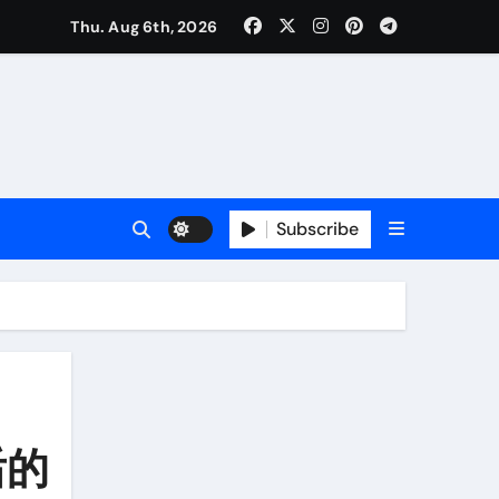
Thu. Aug 6th, 2026
Subscribe
后的