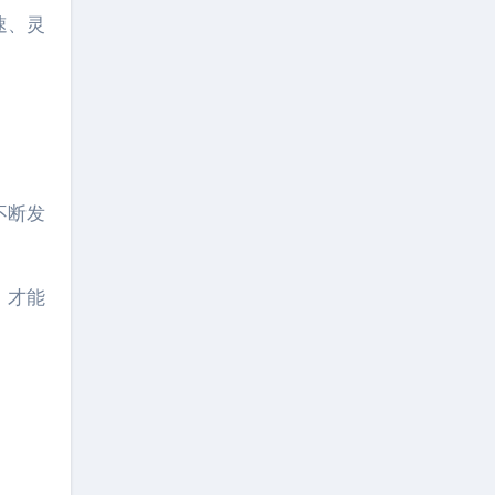
速、灵
不断发
，才能