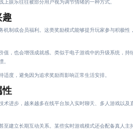
线上娱乐往往被部分用户视为调节情绪的一种方式。
兴趣
务机制或会员福利。这类奖励模式能够提升玩家参与积极性
价值，也会增强成就感。类似于电子游戏中的升级系统，持
惯。
持适度，避免因为追求奖励而影响正常生活安排。
属性
技术进步，越来越多在线平台加入实时聊天、多人游戏以及
甚至建立长期互动关系。某些实时游戏模式还会配备真人主