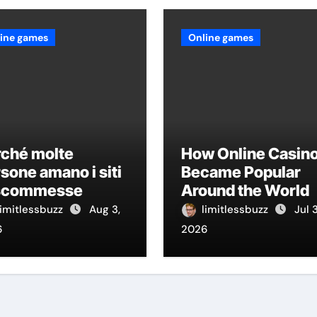
ine games
Online games
rché molte
How Online Casin
sone amano i siti
Became Popular
 scommesse
Around the World
limitlessbuzz
Aug 3,
limitlessbuzz
Jul 3
6
2026