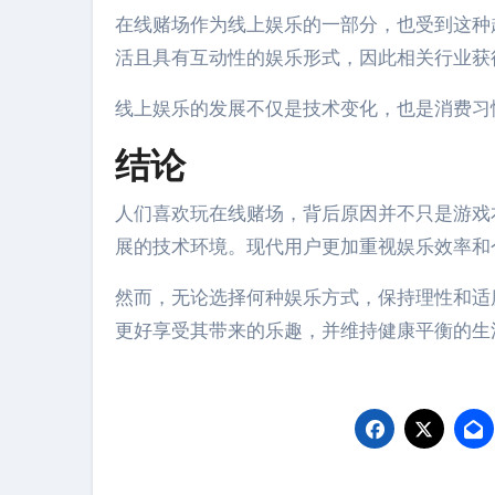
在线赌场作为线上娱乐的一部分，也受到这种
活且具有互动性的娱乐形式，因此相关行业获
线上娱乐的发展不仅是技术变化，也是消费习
结论
人们喜欢玩在线赌场，背后原因并不只是游戏
展的技术环境。现代用户更加重视娱乐效率和
然而，无论选择何种娱乐方式，保持理性和适
更好享受其带来的乐趣，并维持健康平衡的生