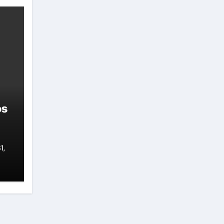
os
1,