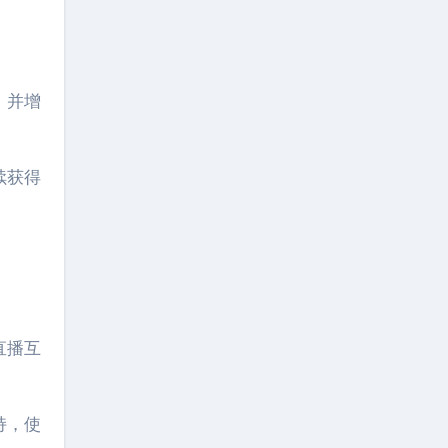
，并增
续获得
直播互
持，使