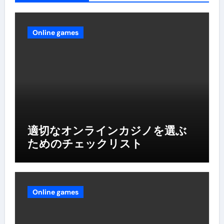
Online games
適切なオンラインカジノを選ぶ
ためのチェックリスト
Online games