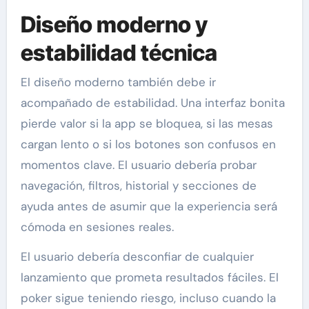
Diseño moderno y
estabilidad técnica
El diseño moderno también debe ir
acompañado de estabilidad. Una interfaz bonita
pierde valor si la app se bloquea, si las mesas
cargan lento o si los botones son confusos en
momentos clave. El usuario debería probar
navegación, filtros, historial y secciones de
ayuda antes de asumir que la experiencia será
cómoda en sesiones reales.
El usuario debería desconfiar de cualquier
lanzamiento que prometa resultados fáciles. El
poker sigue teniendo riesgo, incluso cuando la