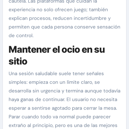
cautela. Las plataformas que cuidan la
experiencia no solo ofrecen juego; también
explican procesos, reducen incertidumbre y
permiten que cada persona conserve sensación
de control.
Mantener el ocio en su
sitio
Una sesión saludable suele tener señales
simples: empieza con un límite claro, se
desarrolla sin urgencia y termina aunque todavía
haya ganas de continuar. El usuario no necesita
esperar a sentirse agotado para cerrar la mesa.
Parar cuando todo va normal puede parecer
extraño al principio, pero es una de las mejores