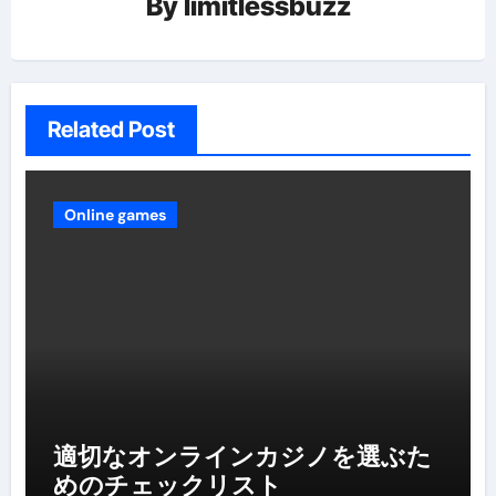
By
limitlessbuzz
Related Post
Online games
適切なオンラインカジノを選ぶた
めのチェックリスト