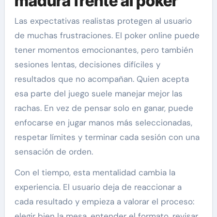
madura frente al poker
Las expectativas realistas protegen al usuario
de muchas frustraciones. El poker online puede
tener momentos emocionantes, pero también
sesiones lentas, decisiones difíciles y
resultados que no acompañan. Quien acepta
esa parte del juego suele manejar mejor las
rachas. En vez de pensar solo en ganar, puede
enfocarse en jugar manos más seleccionadas,
respetar límites y terminar cada sesión con una
sensación de orden.
Con el tiempo, esta mentalidad cambia la
experiencia. El usuario deja de reaccionar a
cada resultado y empieza a valorar el proceso:
elegir bien la mesa, entender el formato, revisar