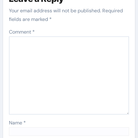
Your email address will not be published.
Required
fields are marked
*
Comment
*
Name
*