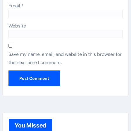
Email
*
Website
Save my name, email, and website in this browser for
the next time I comment.
You Missed