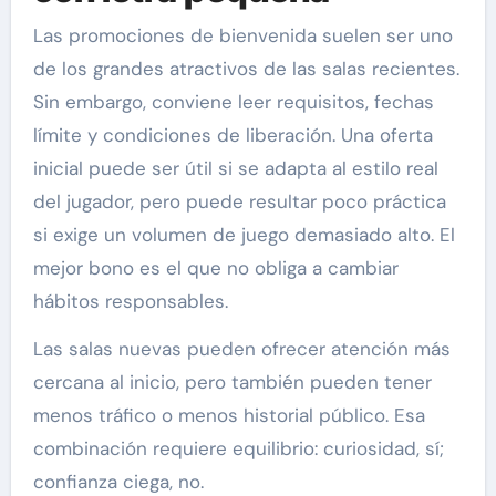
Las promociones de bienvenida suelen ser uno
de los grandes atractivos de las salas recientes.
Sin embargo, conviene leer requisitos, fechas
límite y condiciones de liberación. Una oferta
inicial puede ser útil si se adapta al estilo real
del jugador, pero puede resultar poco práctica
si exige un volumen de juego demasiado alto. El
mejor bono es el que no obliga a cambiar
hábitos responsables.
Las salas nuevas pueden ofrecer atención más
cercana al inicio, pero también pueden tener
menos tráfico o menos historial público. Esa
combinación requiere equilibrio: curiosidad, sí;
confianza ciega, no.