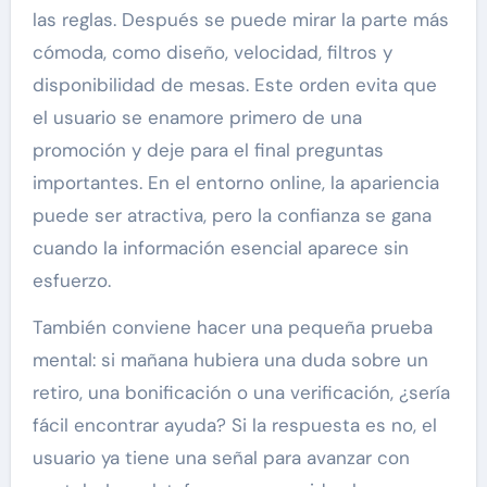
las reglas. Después se puede mirar la parte más
cómoda, como diseño, velocidad, filtros y
disponibilidad de mesas. Este orden evita que
el usuario se enamore primero de una
promoción y deje para el final preguntas
importantes. En el entorno online, la apariencia
puede ser atractiva, pero la confianza se gana
cuando la información esencial aparece sin
esfuerzo.
También conviene hacer una pequeña prueba
mental: si mañana hubiera una duda sobre un
retiro, una bonificación o una verificación, ¿sería
fácil encontrar ayuda? Si la respuesta es no, el
usuario ya tiene una señal para avanzar con