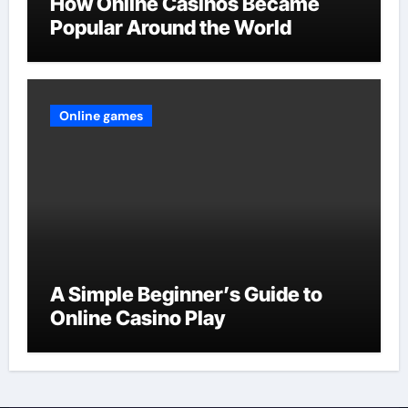
How Online Casinos Became
Popular Around the World
Online games
A Simple Beginner’s Guide to
Online Casino Play