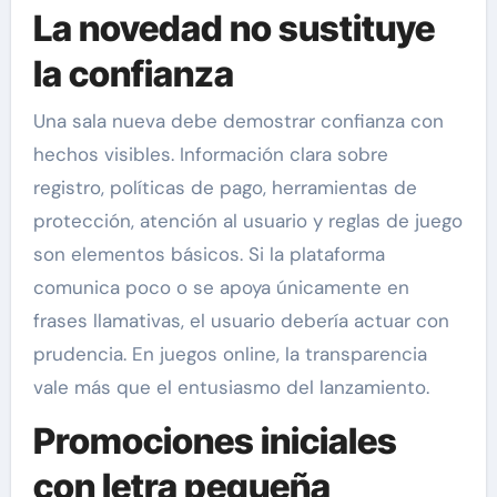
La novedad no sustituye
la confianza
Una sala nueva debe demostrar confianza con
hechos visibles. Información clara sobre
registro, políticas de pago, herramientas de
protección, atención al usuario y reglas de juego
son elementos básicos. Si la plataforma
comunica poco o se apoya únicamente en
frases llamativas, el usuario debería actuar con
prudencia. En juegos online, la transparencia
vale más que el entusiasmo del lanzamiento.
Promociones iniciales
con letra pequeña