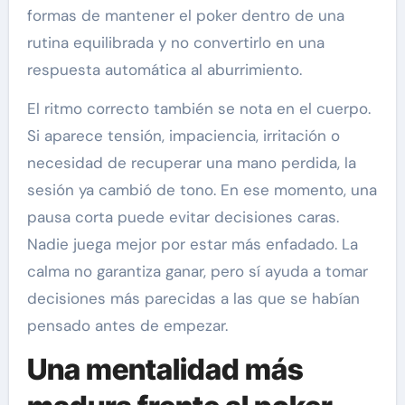
formas de mantener el poker dentro de una
rutina equilibrada y no convertirlo en una
respuesta automática al aburrimiento.
El ritmo correcto también se nota en el cuerpo.
Si aparece tensión, impaciencia, irritación o
necesidad de recuperar una mano perdida, la
sesión ya cambió de tono. En ese momento, una
pausa corta puede evitar decisiones caras.
Nadie juega mejor por estar más enfadado. La
calma no garantiza ganar, pero sí ayuda a tomar
decisiones más parecidas a las que se habían
pensado antes de empezar.
Una mentalidad más