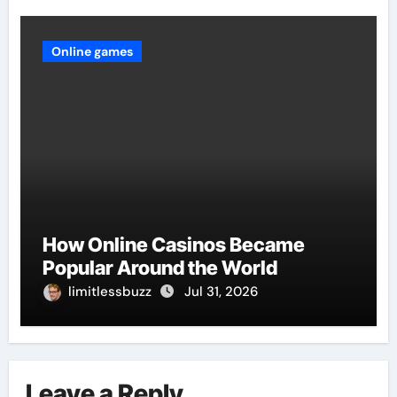
Online games
How Online Casinos Became
Popular Around the World
limitlessbuzz
Jul 31, 2026
Leave a Reply