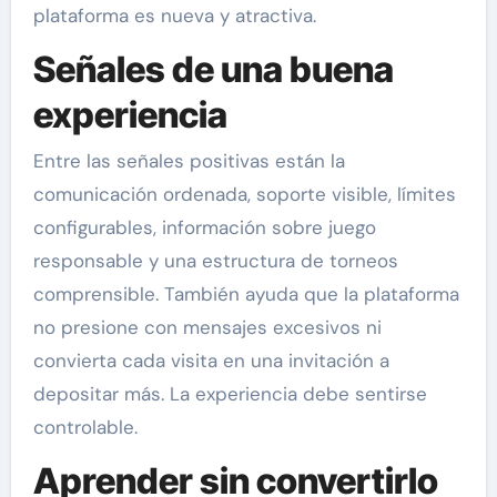
plataforma es nueva y atractiva.
Señales de una buena
experiencia
Entre las señales positivas están la
comunicación ordenada, soporte visible, límites
configurables, información sobre juego
responsable y una estructura de torneos
comprensible. También ayuda que la plataforma
no presione con mensajes excesivos ni
convierta cada visita en una invitación a
depositar más. La experiencia debe sentirse
controlable.
Aprender sin convertirlo