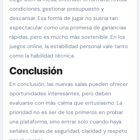
condiciones, gestionar presupuesto y
descansar. Esa forma de jugar no suena tan
espectacular como una promesa de ganancias
rápidas, pero es mucho más sostenible. En los
juegos online, la estabilidad personal vale tanto
como la habilidad técnica.
Conclusión
En conclusión, las nuevas salas pueden ofrecer
oportunidades interesantes, pero deben
evaluarse con más calma que entusiasmo. La
prioridad no es ser de los primeros en probar
una plataforma, sino entrar solo cuando haya
señales claras de seguridad, claridad y respeto