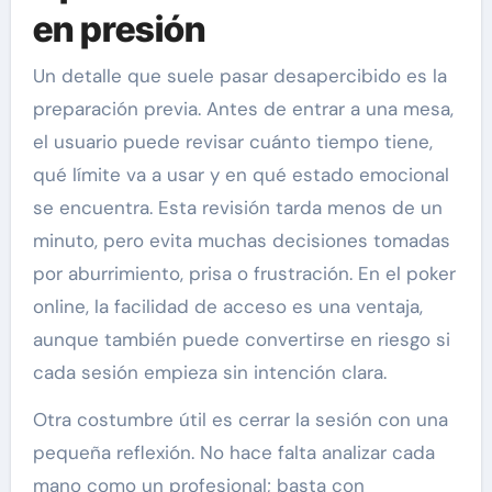
en presión
Un detalle que suele pasar desapercibido es la
preparación previa. Antes de entrar a una mesa,
el usuario puede revisar cuánto tiempo tiene,
qué límite va a usar y en qué estado emocional
se encuentra. Esta revisión tarda menos de un
minuto, pero evita muchas decisiones tomadas
por aburrimiento, prisa o frustración. En el poker
online, la facilidad de acceso es una ventaja,
aunque también puede convertirse en riesgo si
cada sesión empieza sin intención clara.
Otra costumbre útil es cerrar la sesión con una
pequeña reflexión. No hace falta analizar cada
mano como un profesional; basta con