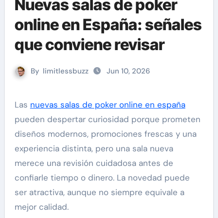
Nuevas salas de poker
online en España: señales
que conviene revisar
By
limitlessbuzz
Jun 10, 2026
Las
nuevas salas de poker online en españa
pueden despertar curiosidad porque prometen
diseños modernos, promociones frescas y una
experiencia distinta, pero una sala nueva
merece una revisión cuidadosa antes de
confiarle tiempo o dinero. La novedad puede
ser atractiva, aunque no siempre equivale a
mejor calidad.