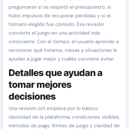
preguntarse si se respetó el presupuesto, si
hubo impulsos de recuperar pérdidas y si el
formato elegido fue cómodo. Esa revisión
convierte el juego en una actividad más
consciente. Con el tiempo, el usuario aprende a
reconocer qué horarios, mesas y situaciones le
ayudan a jugar mejor y cuáles conviene evitar.
Detalles que ayudan a
tomar mejores
decisiones
Una revisión útil empieza por lo básico:
identidad de la plataforma, condiciones visibles,
métodos de pago, límites de juego y claridad de