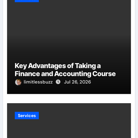
Key Advantages of Taking a
Finance and Accounting Course
limitlessbuzz
Jul 26, 2026
Services