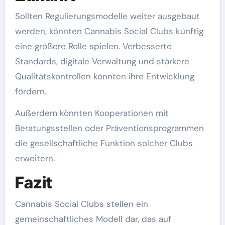
Sollten Regulierungsmodelle weiter ausgebaut
werden, könnten Cannabis Social Clubs künftig
eine größere Rolle spielen. Verbesserte
Standards, digitale Verwaltung und stärkere
Qualitätskontrollen könnten ihre Entwicklung
fördern.
Außerdem könnten Kooperationen mit
Beratungsstellen oder Präventionsprogrammen
die gesellschaftliche Funktion solcher Clubs
erweitern.
Fazit
Cannabis Social Clubs stellen ein
gemeinschaftliches Modell dar, das auf