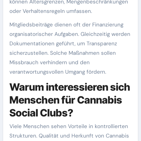
können Altersgrenzen, Mengenbeschränkungen
oder Verhaltensregeln umfassen.
Mitgliedsbeiträge dienen oft der Finanzierung
organisatorischer Aufgaben. Gleichzeitig werden
Dokumentationen geführt, um Transparenz
sicherzustellen. Solche Maßnahmen sollen
Missbrauch verhindern und den
verantwortungsvollen Umgang fördern.
Warum interessieren sich
Menschen für Cannabis
Social Clubs?
Viele Menschen sehen Vorteile in kontrollierten
Strukturen. Qualität und Herkunft von Cannabis