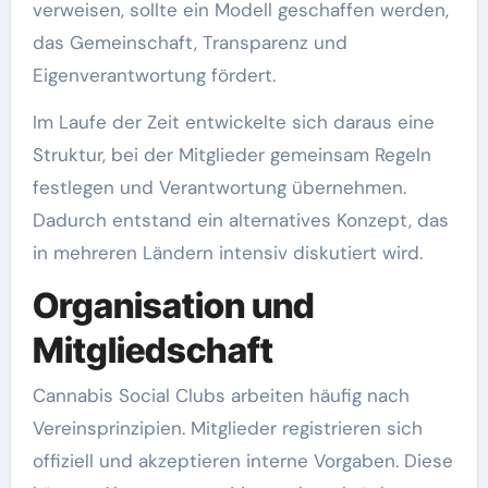
verweisen, sollte ein Modell geschaffen werden,
das Gemeinschaft, Transparenz und
Eigenverantwortung fördert.
Im Laufe der Zeit entwickelte sich daraus eine
Struktur, bei der Mitglieder gemeinsam Regeln
festlegen und Verantwortung übernehmen.
Dadurch entstand ein alternatives Konzept, das
in mehreren Ländern intensiv diskutiert wird.
Organisation und
Mitgliedschaft
Cannabis Social Clubs arbeiten häufig nach
Vereinsprinzipien. Mitglieder registrieren sich
offiziell und akzeptieren interne Vorgaben. Diese