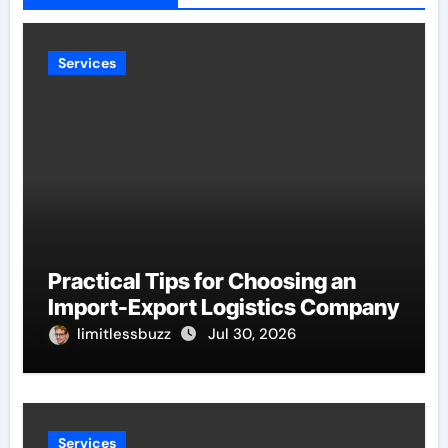
Services
Practical Tips for Choosing an
Import-Export Logistics Company
limitlessbuzz
Jul 30, 2026
Services