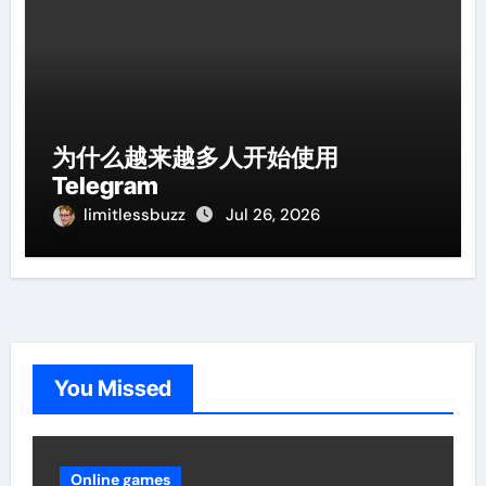
为什么越来越多人开始使用
Telegram
limitlessbuzz
Jul 26, 2026
You Missed
Online games