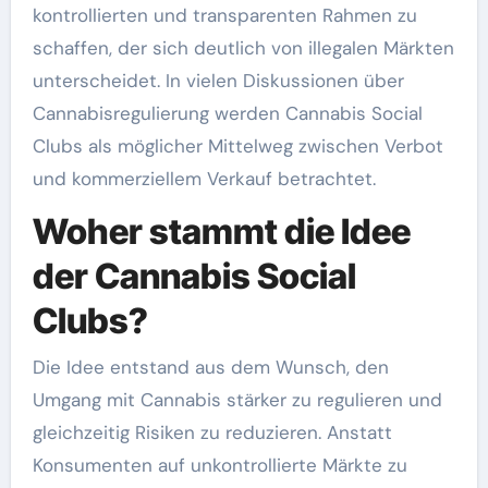
kontrollierten und transparenten Rahmen zu
schaffen, der sich deutlich von illegalen Märkten
unterscheidet. In vielen Diskussionen über
Cannabisregulierung werden Cannabis Social
Clubs als möglicher Mittelweg zwischen Verbot
und kommerziellem Verkauf betrachtet.
Woher stammt die Idee
der Cannabis Social
Clubs?
Die Idee entstand aus dem Wunsch, den
Umgang mit Cannabis stärker zu regulieren und
gleichzeitig Risiken zu reduzieren. Anstatt
Konsumenten auf unkontrollierte Märkte zu