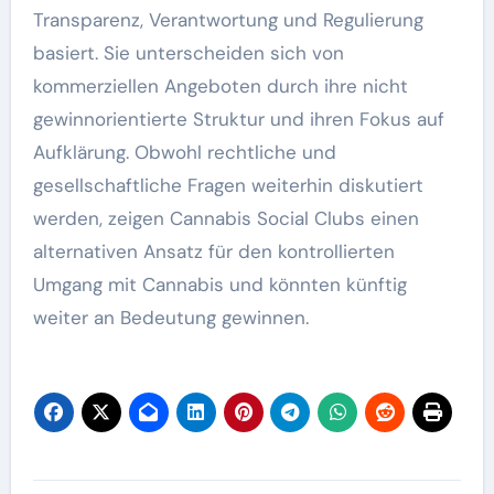
Transparenz, Verantwortung und Regulierung
basiert. Sie unterscheiden sich von
kommerziellen Angeboten durch ihre nicht
gewinnorientierte Struktur und ihren Fokus auf
Aufklärung. Obwohl rechtliche und
gesellschaftliche Fragen weiterhin diskutiert
werden, zeigen Cannabis Social Clubs einen
alternativen Ansatz für den kontrollierten
Umgang mit Cannabis und könnten künftig
weiter an Bedeutung gewinnen.