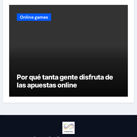
Online games
Por qué tanta gente disfruta de
las apuestas online