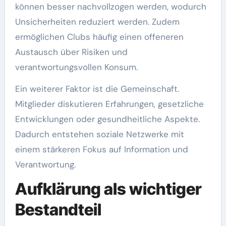
können besser nachvollzogen werden, wodurch
Unsicherheiten reduziert werden. Zudem
ermöglichen Clubs häufig einen offeneren
Austausch über Risiken und
verantwortungsvollen Konsum.
Ein weiterer Faktor ist die Gemeinschaft.
Mitglieder diskutieren Erfahrungen, gesetzliche
Entwicklungen oder gesundheitliche Aspekte.
Dadurch entstehen soziale Netzwerke mit
einem stärkeren Fokus auf Information und
Verantwortung.
Aufklärung als wichtiger
Bestandteil