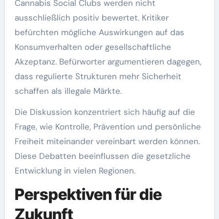
Cannabis Social Clubs werden nicht
ausschließlich positiv bewertet. Kritiker
befürchten mögliche Auswirkungen auf das
Konsumverhalten oder gesellschaftliche
Akzeptanz. Befürworter argumentieren dagegen,
dass regulierte Strukturen mehr Sicherheit
schaffen als illegale Märkte.
Die Diskussion konzentriert sich häufig auf die
Frage, wie Kontrolle, Prävention und persönliche
Freiheit miteinander vereinbart werden können.
Diese Debatten beeinflussen die gesetzliche
Entwicklung in vielen Regionen.
Perspektiven für die
Zukunft