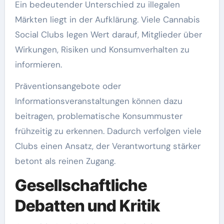
Ein bedeutender Unterschied zu illegalen
Märkten liegt in der Aufklärung. Viele Cannabis
Social Clubs legen Wert darauf, Mitglieder über
Wirkungen, Risiken und Konsumverhalten zu
informieren.
Präventionsangebote oder
Informationsveranstaltungen können dazu
beitragen, problematische Konsummuster
frühzeitig zu erkennen. Dadurch verfolgen viele
Clubs einen Ansatz, der Verantwortung stärker
betont als reinen Zugang.
Gesellschaftliche
Debatten und Kritik