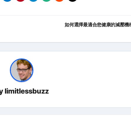
如何選擇最適合您健康的減壓機
y
limitlessbuzz