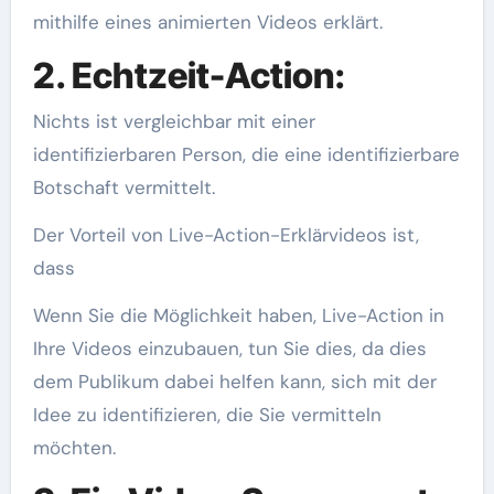
mithilfe eines animierten Videos erklärt.
2. Echtzeit-Action:
Nichts ist vergleichbar mit einer
identifizierbaren Person, die eine identifizierbare
Botschaft vermittelt.
Der Vorteil von Live-Action-Erklärvideos ist,
dass
Wenn Sie die Möglichkeit haben, Live-Action in
Ihre Videos einzubauen, tun Sie dies, da dies
dem Publikum dabei helfen kann, sich mit der
Idee zu identifizieren, die Sie vermitteln
möchten.