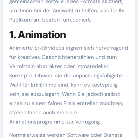
gemeinsamen Vorteile jedes Formats skizziert,
um Ihnen bei der Auswahl zu helfen, was für Ihr
Publikum am besten funktioniert:
1. Animation
Animierte Erklärvideos eignen sich hervorragend
für kreatives Geschichtenerzählen und zum
Vermitteln abstrakter oder immaterieller
Konzepte. Obwohl sie die anpassungsfähigste
Wahl für Erklärfilme sind, kann es kostspielig
sein, sie auszulagern. Wenn Sie jedoch selbst
einen zu einem fairen Preis erstellen möchten,
stehen Ihnen auch mehrere
Animationsprogramme zur Verfügung.
Normalerweise werden Software oder Dienste