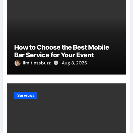
How to Choose the Best Mobile
Bar Service for Your Event
limitlessbuzz
Aug 8, 2026
Services