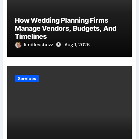
How Wedding Planning Firms
Manage Vendors, Budgets, And
Timelines
limitlessbuzz
Aug 1, 2026
Services