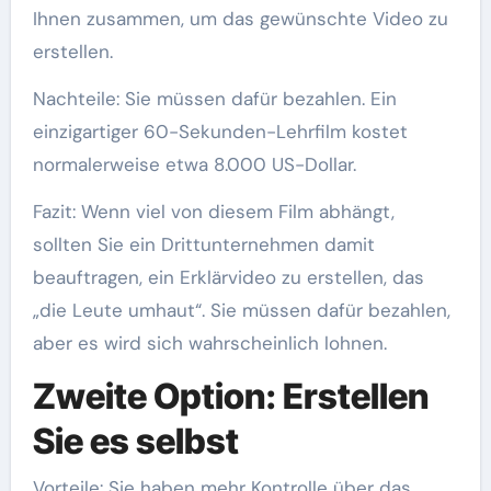
Ihnen zusammen, um das gewünschte Video zu
erstellen.
Nachteile: Sie müssen dafür bezahlen. Ein
einzigartiger 60-Sekunden-Lehrfilm kostet
normalerweise etwa 8.000 US-Dollar.
Fazit: Wenn viel von diesem Film abhängt,
sollten Sie ein Drittunternehmen damit
beauftragen, ein Erklärvideo zu erstellen, das
„die Leute umhaut“. Sie müssen dafür bezahlen,
aber es wird sich wahrscheinlich lohnen.
Zweite Option: Erstellen
Sie es selbst
Vorteile: Sie haben mehr Kontrolle über das