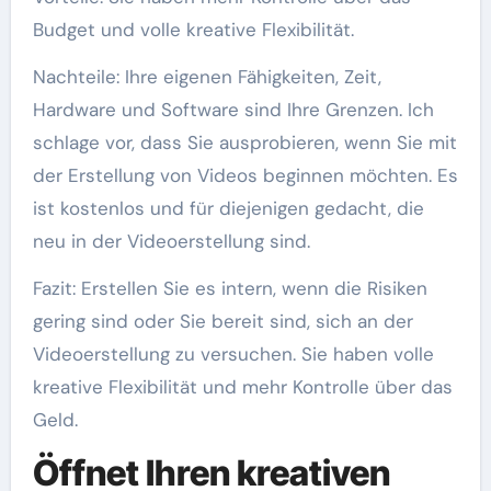
Budget und volle kreative Flexibilität.
Nachteile: Ihre eigenen Fähigkeiten, Zeit,
Hardware und Software sind Ihre Grenzen. Ich
schlage vor, dass Sie ausprobieren, wenn Sie mit
der Erstellung von Videos beginnen möchten. Es
ist kostenlos und für diejenigen gedacht, die
neu in der Videoerstellung sind.
Fazit: Erstellen Sie es intern, wenn die Risiken
gering sind oder Sie bereit sind, sich an der
Videoerstellung zu versuchen. Sie haben volle
kreative Flexibilität und mehr Kontrolle über das
Geld.
Öffnet Ihren kreativen