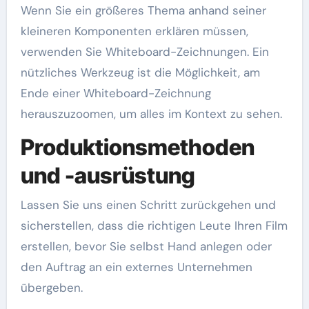
Wenn Sie ein größeres Thema anhand seiner
kleineren Komponenten erklären müssen,
verwenden Sie Whiteboard-Zeichnungen. Ein
nützliches Werkzeug ist die Möglichkeit, am
Ende einer Whiteboard-Zeichnung
herauszuzoomen, um alles im Kontext zu sehen.
Produktionsmethoden
und -ausrüstung
Lassen Sie uns einen Schritt zurückgehen und
sicherstellen, dass die richtigen Leute Ihren Film
erstellen, bevor Sie selbst Hand anlegen oder
den Auftrag an ein externes Unternehmen
übergeben.