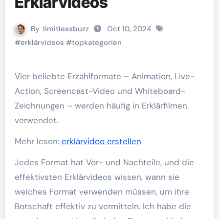
Erklärvideos
By
limitlessbuzz
Oct 10, 2024
#
erklärvideos
#
topkategorien
Vier beliebte Erzählformate – Animation, Live-
Action, Screencast-Video und Whiteboard-
Zeichnungen – werden häufig in Erklärfilmen
verwendet.
Mehr lesen:
erklärvideo erstellen
Jedes Format hat Vor- und Nachteile, und die
effektivsten Erklärvideos wissen, wann sie
welches Format verwenden müssen, um ihre
Botschaft effektiv zu vermitteln. Ich habe die