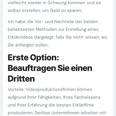
vielleicht wieder in Schwung kommen und es
selbst erstellen, um Geld zu sparen.
Ich habe die Vor- und Nachteile der beiden
beliebtesten Methoden zur Erstellung eines
Erklärvideos dargelegt, falls Sie nicht wissen, wo
Sie anfangen sollen.
Erste Option:
Beauftragen Sie einen
Dritten
Vorteile: Videoproduktionsfirmen können
aufgrund ihrer Fähigkeiten, ihres Fachwissens
und ihrer Erfahrung die besten Erklärfilme
produzieren. Seriöse Unternehmen arbeiten mit