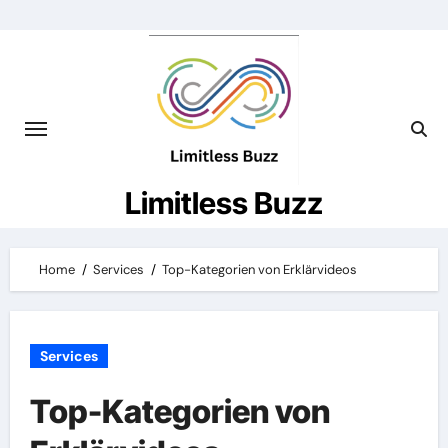
Skip
to
content
Limitless Buzz
Home
Services
Top-Kategorien von Erklärvideos
Services
Top-Kategorien von