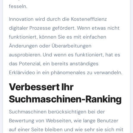
fesseln.
Innovation wird durch die Kosteneffizienz
digitaler Prozesse gefördert. Wenn etwas nicht
funktioniert, können Sie es mit einfachen
Änderungen oder Überarbeitungen
ausprobieren. Und wenn es funktioniert, hat es
das Potenzial, ein bereits anständiges
Erklärvideo in ein phänomenales zu verwandeln.
Verbessert Ihr
Suchmaschinen-Ranking
Suchmaschinen berücksichtigen bei der
Bewertung von Webseiten, wie lange Benutzer
auf einer Seite bleiben und wie sehr sie sich mit