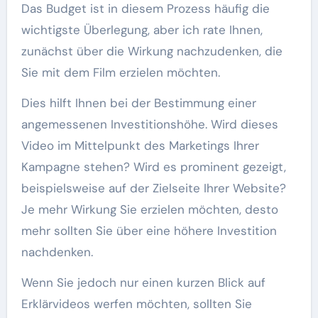
Das Budget ist in diesem Prozess häufig die
wichtigste Überlegung, aber ich rate Ihnen,
zunächst über die Wirkung nachzudenken, die
Sie mit dem Film erzielen möchten.
Dies hilft Ihnen bei der Bestimmung einer
angemessenen Investitionshöhe. Wird dieses
Video im Mittelpunkt des Marketings Ihrer
Kampagne stehen? Wird es prominent gezeigt,
beispielsweise auf der Zielseite Ihrer Website?
Je mehr Wirkung Sie erzielen möchten, desto
mehr sollten Sie über eine höhere Investition
nachdenken.
Wenn Sie jedoch nur einen kurzen Blick auf
Erklärvideos werfen möchten, sollten Sie