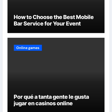
How to Choose the Best Mobile
Bar Service for Your Event
Online games
Por qué a tanta gente le gusta
jugar en casinos online