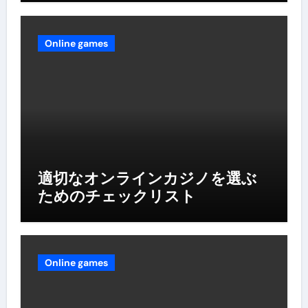
Online games
適切なオンラインカジノを選ぶ
ためのチェックリスト
Online games