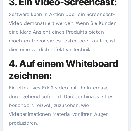
3. Ein Video-Screencast:
Software kann in Aktion über ein Screencast-
Video demonstriert werden. Wenn Sie Kunden
eine klare Ansicht eines Produkts bieten
möchten, bevor sie es testen oder kaufen, ist
dies eine wirklich effektive Technik.
4. Auf einem Whiteboard
zeichnen:
Ein effektives Erklärvideo hält Ihr Interesse
durchgehend aufrecht. Darüber hinaus ist es
besonders reizvoll, zuzusehen, wie
Videoanimationen Material vor Ihren Augen
produzieren.