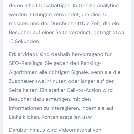
deren Inhalt beschäftigen. In Google Analytics
werden Sitzungen verwendet, um dies zu
messen, und der DurchschnittDie Zeit, die ein
Besucher auf einer Seite verbringt, beträgt etwa
15 Sekunden.
Erklärvideos sind deshalb hervorragend für
SEO-Rankings. Sie geben den Ranking-
Algorithmen alle richtigen Signale, wenn sie die
Zuschauer zwei Minuten oder länger auf der
Seite halten. Ein starker Call-to-Action wird
Besucher dazu ermutigen, mit den
Informationen zu interagieren, indem sie auf
Links klicken, Konten erstellen usw.
Darüber hinaus wird Videomaterial von