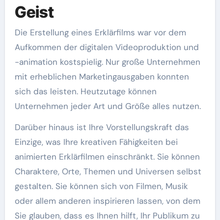
Geist
Die Erstellung eines Erklärfilms war vor dem
Aufkommen der digitalen Videoproduktion und
-animation kostspielig. Nur große Unternehmen
mit erheblichen Marketingausgaben konnten
sich das leisten. Heutzutage können
Unternehmen jeder Art und Größe alles nutzen.
Darüber hinaus ist Ihre Vorstellungskraft das
Einzige, was Ihre kreativen Fähigkeiten bei
animierten Erklärfilmen einschränkt. Sie können
Charaktere, Orte, Themen und Universen selbst
gestalten. Sie können sich von Filmen, Musik
oder allem anderen inspirieren lassen, von dem
Sie glauben, dass es Ihnen hilft, Ihr Publikum zu