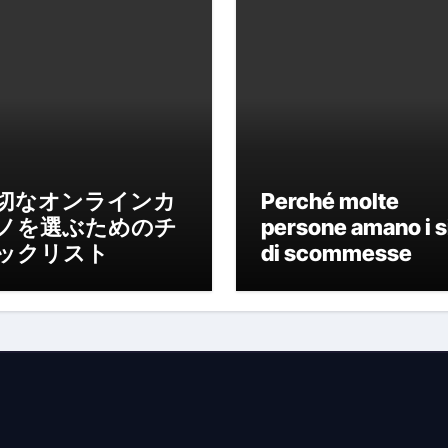
切なオンラインカ
Perché molte
ノを選ぶためのチ
persone amano i si
ックリスト
di scommesse