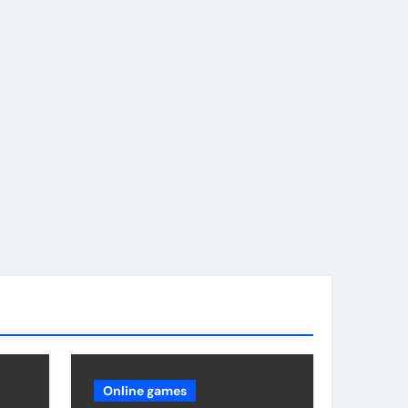
Online games