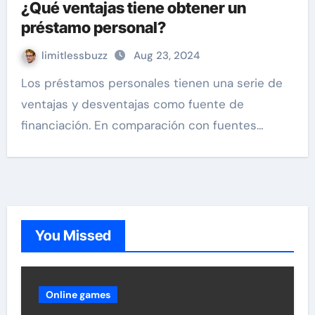
¿Qué ventajas tiene obtener un
préstamo personal?
limitlessbuzz
Aug 23, 2024
Los préstamos personales tienen una serie de
ventajas y desventajas como fuente de
financiación. En comparación con fuentes…
You Missed
Online games