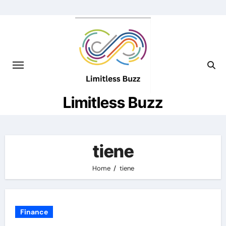
Skip
to
content
Limitless Buzz
tiene
Home
tiene
Finance