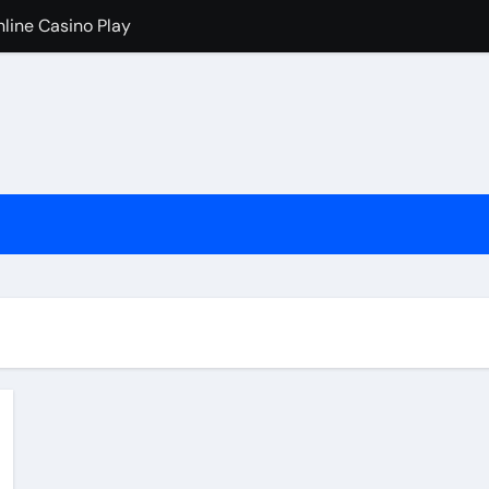
nline Casino Play
nline Casino Play
 Import-Export Logistics Company
고르는 현실적인 기준
an de los casinos cripto
iventati popolari
cono i casinò online stranieri
ためのチェックリスト