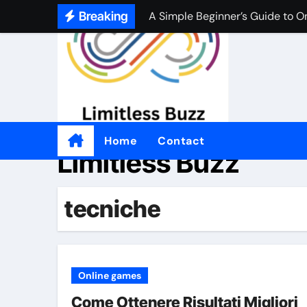
Skip
Breaking
A Simple Beginner’s Guide to O
to
A Simple Beginner’s Guide to O
content
Practical Tips for Choosing an
좋은 온라인 카지노 웹사이트를 
Por qué tantas personas disfrut
Home
Contact
Limitless Buzz
Come i casinò non AAMS sono d
Perché alcuni giocatori preferis
tecniche
適切なオンラインカジノを選ぶ
Online games
Come Ottenere Risultati Migliori