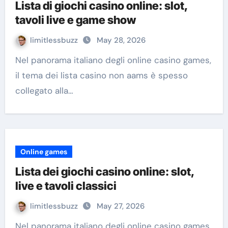
Lista di giochi casino online: slot,
tavoli live e game show
limitlessbuzz
May 28, 2026
Nel panorama italiano degli online casino games,
il tema dei lista casino non aams è spesso
collegato alla…
Online games
Lista dei giochi casino online: slot,
live e tavoli classici
limitlessbuzz
May 27, 2026
Nel panorama italiano degli online casino games,