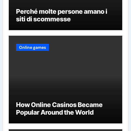
Perché molte persone amano i
siti di scommesse
Online games
How Online Casinos Became
Popular Around the World