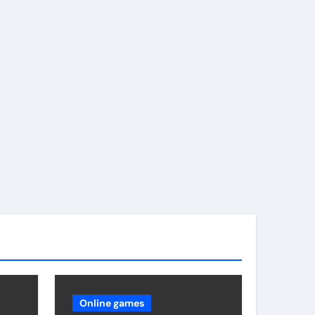
Online games