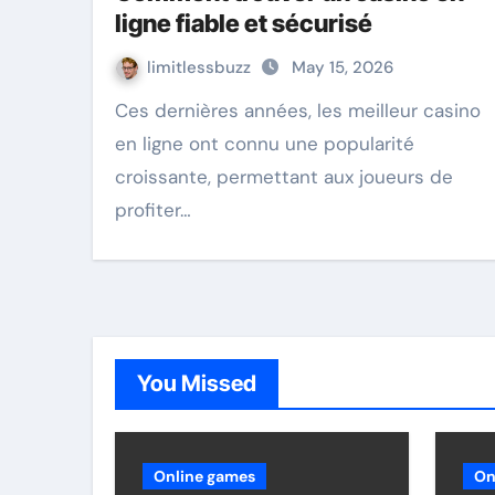
ligne fiable et sécurisé
limitlessbuzz
May 15, 2026
Ces dernières années, les meilleur casino
en ligne ont connu une popularité
croissante, permettant aux joueurs de
profiter…
You Missed
Online games
On