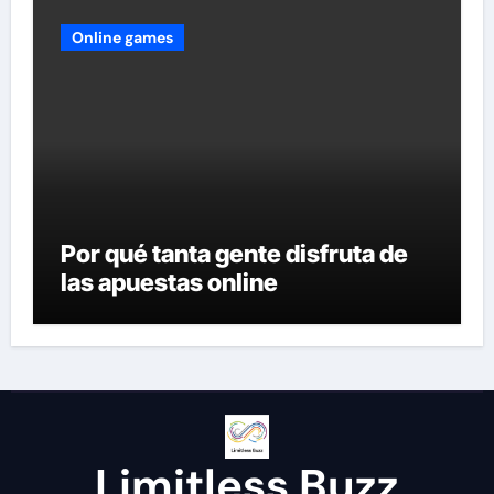
Online games
Por qué tanta gente disfruta de
las apuestas online
Limitless Buzz