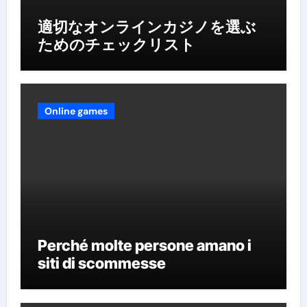
適切なオンラインカジノを選ぶ
ためのチェックリスト
Online games
Perché molte persone amano i
siti di scommesse