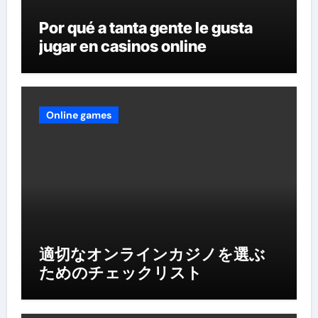
Por qué a tanta gente le gusta
jugar en casinos online
Online games
適切なオンラインカジノを選ぶ
ためのチェックリスト