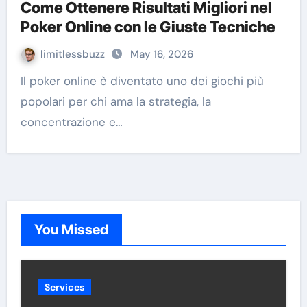
Come Ottenere Risultati Migliori nel
Poker Online con le Giuste Tecniche
limitlessbuzz
May 16, 2026
Il poker online è diventato uno dei giochi più
popolari per chi ama la strategia, la
concentrazione e…
You Missed
Services