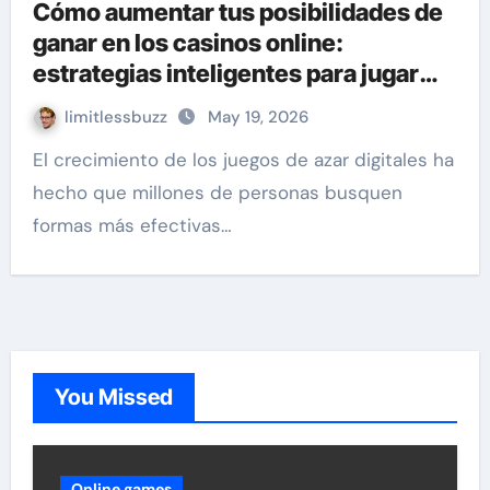
Cómo aumentar tus posibilidades de
ganar en los casinos online:
estrategias inteligentes para jugar
mejor
limitlessbuzz
May 19, 2026
El crecimiento de los juegos de azar digitales ha
hecho que millones de personas busquen
formas más efectivas…
You Missed
Online games