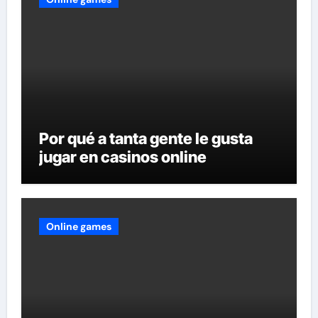
Por qué a tanta gente le gusta
jugar en casinos online
Online games