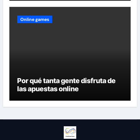
Online games
Por qué tanta gente disfruta de
las apuestas online