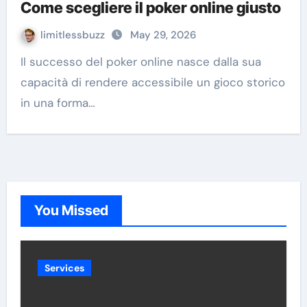
Come scegliere il poker online giusto
limitlessbuzz
May 29, 2026
Il successo del poker online nasce dalla sua
capacità di rendere accessibile un gioco storico
in una forma…
You Missed
Services