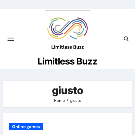
Skip
to
content
Limitless Buzz
giusto
Home
giusto
Online games