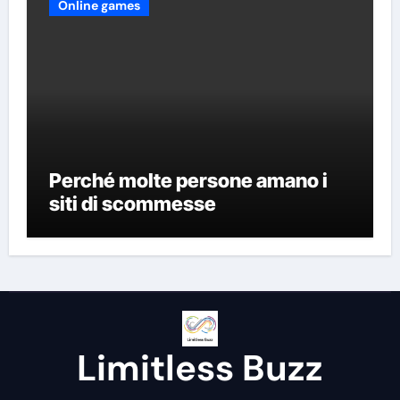
Online games
Perché molte persone amano i
siti di scommesse
Limitless Buzz