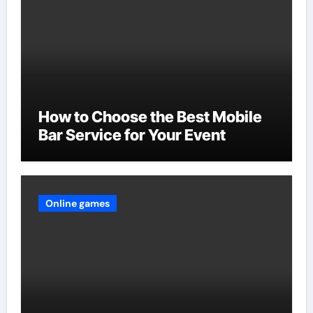
How to Choose the Best Mobile
Bar Service for Your Event
Online games