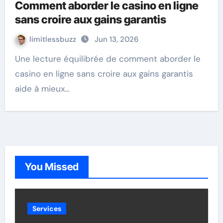
Comment aborder le casino en ligne
sans croire aux gains garantis
limitlessbuzz
Jun 13, 2026
Une lecture équilibrée de comment aborder le
casino en ligne sans croire aux gains garantis
aide à mieux…
You Missed
Services