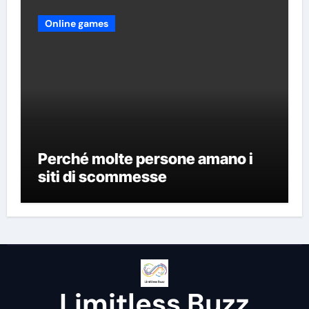
Online games
Perché molte persone amano i
siti di scommesse
Limitless Buzz