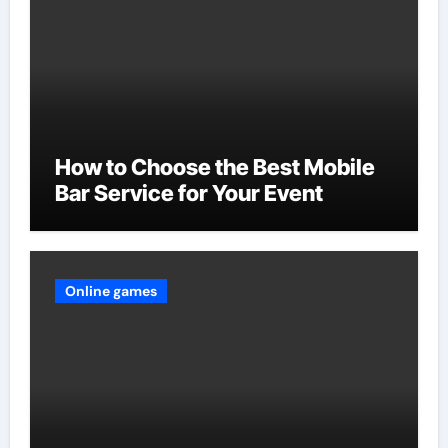
How to Choose the Best Mobile
Bar Service for Your Event
Online games