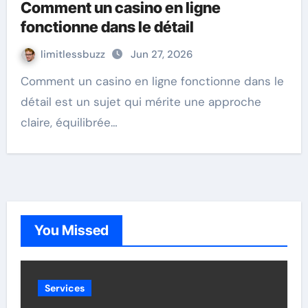
Comment un casino en ligne
fonctionne dans le détail
limitlessbuzz
Jun 27, 2026
Comment un casino en ligne fonctionne dans le
détail est un sujet qui mérite une approche
claire, équilibrée…
You Missed
Services