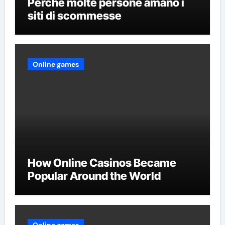
Perché molte persone amano i
siti di scommesse
Online games
How Online Casinos Became
Popular Around the World
Online games