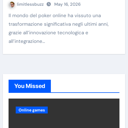
limitlessbuzz
May 16, 2026
Il mondo del poker online ha vissuto una
trasformazione significativa negli ultimi anni,
grazie all’innovazione tecnologica e
all’integrazione…
You Missed
Online games