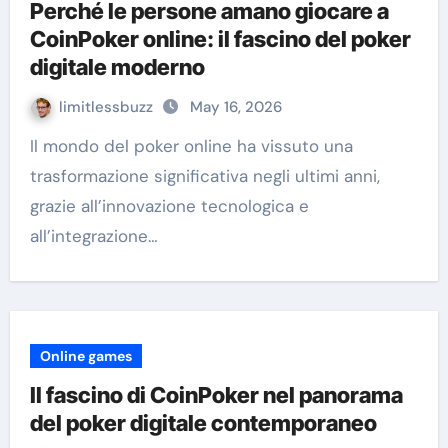
Perché le persone amano giocare a
CoinPoker online: il fascino del poker
digitale moderno
limitlessbuzz
May 16, 2026
Il mondo del poker online ha vissuto una
trasformazione significativa negli ultimi anni,
grazie all’innovazione tecnologica e
all’integrazione…
Online games
Il fascino di CoinPoker nel panorama
del poker digitale contemporaneo