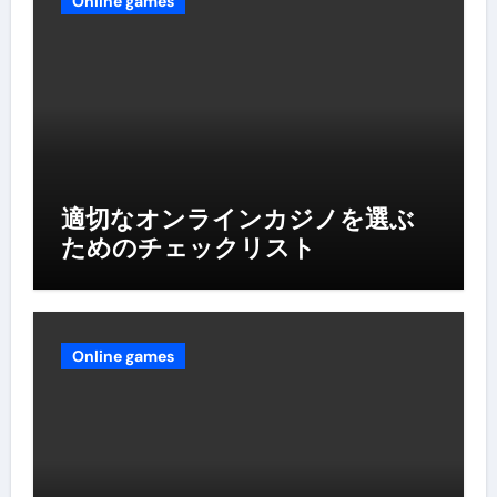
Online games
適切なオンラインカジノを選ぶ
ためのチェックリスト
Online games