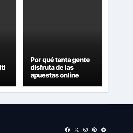
Por qué tanta gente
ti
disfruta de las
apuestas online