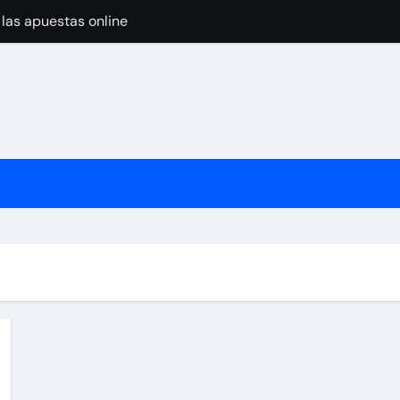
 las apuestas online
pular Around the World
nline Casino Play
nline Casino Play
 las apuestas online
 Import-Export Logistics Company
고르는 현실적인 기준
jugar en casinos online