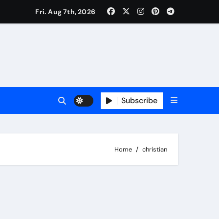
Fri. Aug 7th, 2026
Subscribe
Home
christian