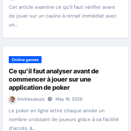
Cet article examine ce qu’il faut vérifier avant
de jouer sur un casino à retrait immédiat avec
un…
Online games
Ce qu’il faut analyser avant de
commencer à jouer sur une
application de poker
limitlessbuzz
May 16, 2026
Le poker en ligne attire chaque année un
nombre croissant de joueurs grâce à sa facilité
d’accès, à…