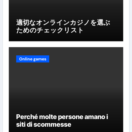
適切なオンラインカジノを選ぶ
ためのチェックリスト
Online games
Perché molte persone amano i
siti di scommesse