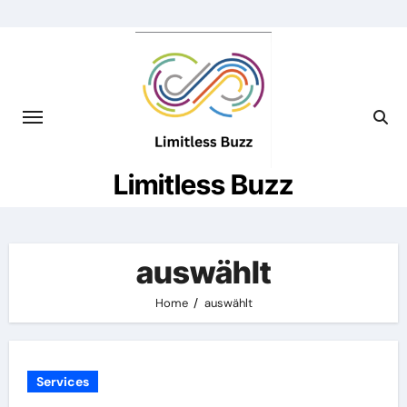
Skip
to
content
Limitless Buzz
auswählt
Home
auswählt
Services