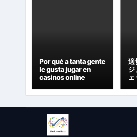
Por qué a tanta gente
適
le gusta jugar en
ジ
casinos online
ェ