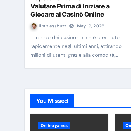
Valutare Prima di Iniziare a
Giocare ai Casinò Online
limitlessbuzz
May 19, 2026
Il mondo dei casinò online è cresciuto
rapidamente negli ultimi anni, attirando
milioni di utenti grazie alla comodità,…
You Missed
Online games
On