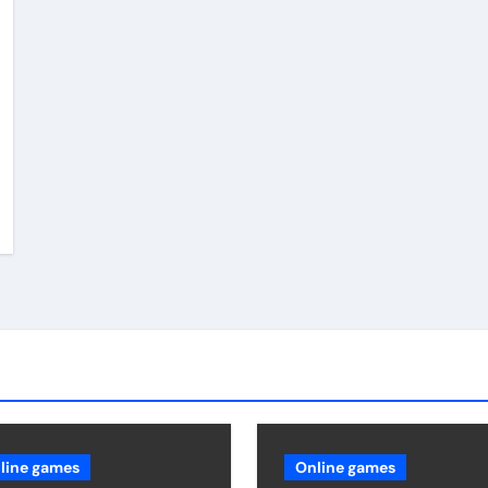
line games
Online games