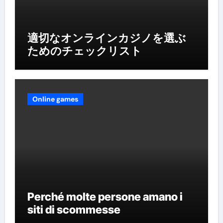
適切なオンラインカジノを選ぶ
ためのチェックリスト
Online games
Perché molte persone amano i
siti di scommesse