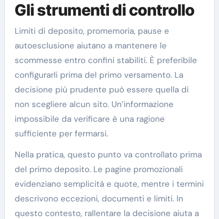
Gli strumenti di controllo
Limiti di deposito, promemoria, pause e
autoesclusione aiutano a mantenere le
scommesse entro confini stabiliti. È preferibile
configurarli prima del primo versamento. La
decisione più prudente può essere quella di
non scegliere alcun sito. Un’informazione
impossibile da verificare è una ragione
sufficiente per fermarsi.
Nella pratica, questo punto va controllato prima
del primo deposito. Le pagine promozionali
evidenziano semplicità e quote, mentre i termini
descrivono eccezioni, documenti e limiti. In
questo contesto, rallentare la decisione aiuta a