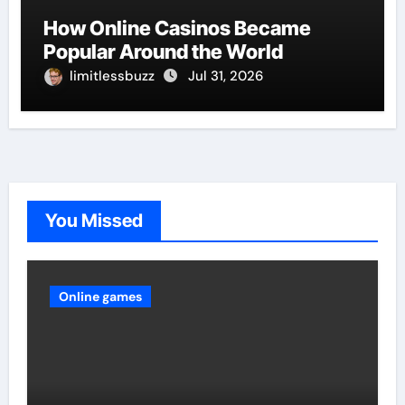
How Online Casinos Became
Popular Around the World
limitlessbuzz
Jul 31, 2026
You Missed
Online games