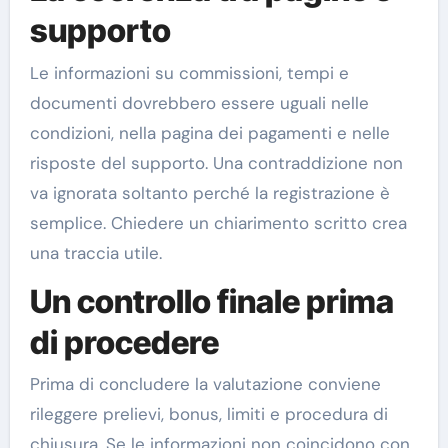
supporto
Le informazioni su commissioni, tempi e
documenti dovrebbero essere uguali nelle
condizioni, nella pagina dei pagamenti e nelle
risposte del supporto. Una contraddizione non
va ignorata soltanto perché la registrazione è
semplice. Chiedere un chiarimento scritto crea
una traccia utile.
Un controllo finale prima
di procedere
Prima di concludere la valutazione conviene
rileggere prelievi, bonus, limiti e procedura di
chiusura. Se le informazioni non coincidono con