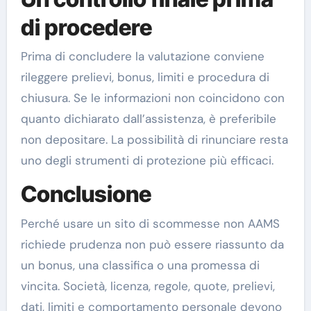
di procedere
Prima di concludere la valutazione conviene
rileggere prelievi, bonus, limiti e procedura di
chiusura. Se le informazioni non coincidono con
quanto dichiarato dall’assistenza, è preferibile
non depositare. La possibilità di rinunciare resta
uno degli strumenti di protezione più efficaci.
Conclusione
Perché usare un sito di scommesse non AAMS
richiede prudenza non può essere riassunto da
un bonus, una classifica o una promessa di
vincita. Società, licenza, regole, quote, prelievi,
dati, limiti e comportamento personale devono