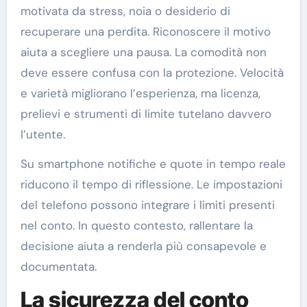
motivata da stress, noia o desiderio di
recuperare una perdita. Riconoscere il motivo
aiuta a scegliere una pausa. La comodità non
deve essere confusa con la protezione. Velocità
e varietà migliorano l’esperienza, ma licenza,
prelievi e strumenti di limite tutelano davvero
l’utente.
Su smartphone notifiche e quote in tempo reale
riducono il tempo di riflessione. Le impostazioni
del telefono possono integrare i limiti presenti
nel conto. In questo contesto, rallentare la
decisione aiuta a renderla più consapevole e
documentata.
La sicurezza del conto