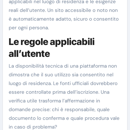
applicabili nel luogo di residenza e le esigenze
reali dell’utente. Un sito accessibile o noto non
è automaticamente adatto, sicuro o consentito
per ogni persona.
Le regole applicabili
all’utente
La disponibilità tecnica di una piattaforma non
dimostra che il suo utilizzo sia consentito nel
luogo di residenza. Le fonti ufficiali dovrebbero
essere controllate prima dell’iscrizione. Una
verifica utile trasforma l’affermazione in
domande precise: chi è responsabile, quale
documento lo conferma e quale procedura vale
in caso di problema?