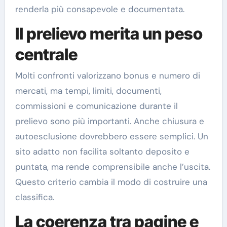
renderla più consapevole e documentata.
Il prelievo merita un peso
centrale
Molti confronti valorizzano bonus e numero di
mercati, ma tempi, limiti, documenti,
commissioni e comunicazione durante il
prelievo sono più importanti. Anche chiusura e
autoesclusione dovrebbero essere semplici. Un
sito adatto non facilita soltanto deposito e
puntata, ma rende comprensibile anche l’uscita.
Questo criterio cambia il modo di costruire una
classifica.
La coerenza tra pagine e