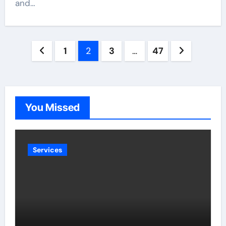
and…
Posts
1
2
3
…
47
pagination
You Missed
Services