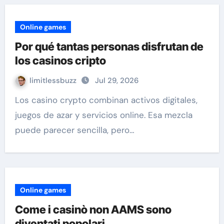
Online games
Por qué tantas personas disfrutan de
los casinos cripto
limitlessbuzz
Jul 29, 2026
Los casino crypto combinan activos digitales,
juegos de azar y servicios online. Esa mezcla
puede parecer sencilla, pero…
Online games
Come i casinò non AAMS sono
diventati popolari