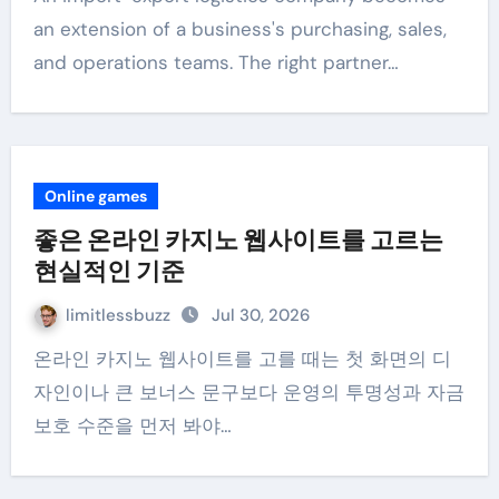
an extension of a business's purchasing, sales,
and operations teams. The right partner…
Online games
좋은 온라인 카지노 웹사이트를 고르는
현실적인 기준
limitlessbuzz
Jul 30, 2026
온라인 카지노 웹사이트를 고를 때는 첫 화면의 디
자인이나 큰 보너스 문구보다 운영의 투명성과 자금
보호 수준을 먼저 봐야…