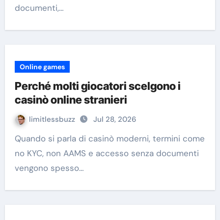
documenti,…
Online games
Perché molti giocatori scelgono i
casinò online stranieri
limitlessbuzz
Jul 28, 2026
Quando si parla di casinò moderni, termini come
no KYC, non AAMS e accesso senza documenti
vengono spesso…